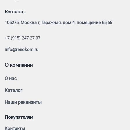
Контакты
105275, Москва г, Гаражная, дом 4, помещение 65,66
+7 (915) 247-27-07
info@renokom.ru
О компании
О нас
Каталог
Наши реквизиты
Покупателям
Контакты