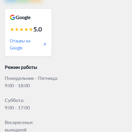
Google
5.0
★
★
★
★
★
Отзывы на
Google
Режим работы
Понедельник - Пятница:
9:00 - 18:00
Суббота:
9:00 - 17:00
Воскресенье:
выходной