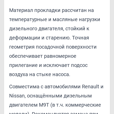
Материал прокладки рассчитан на
температурные и масляные нагрузки
дизельного двигателя, стойкий к
деформации и старению. Точная
геометрия посадочной поверхности
обеспечивает равномерное
прилегание и исключает подсос
воздуха на стыке насоса.
Совместима с автомобилями Renault и
Nissan, оснащёнными дизельным
двигателем M9T (в т.ч. коммерческие