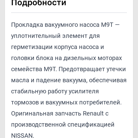
Подробности
Прокладка вакуумного насоса M9T —
уплотнительный элемент для
герметизации корпуса насоса и
головки блока на дизельных моторах
семейства M9T. Предотвращает утечки
масла и падение вакуума, обеспечивая
стабильную работу усилителя
тормозов и вакуумных потребителей.
Оригинальная запчасть Renault с
производственной спецификацией
NISSAN.