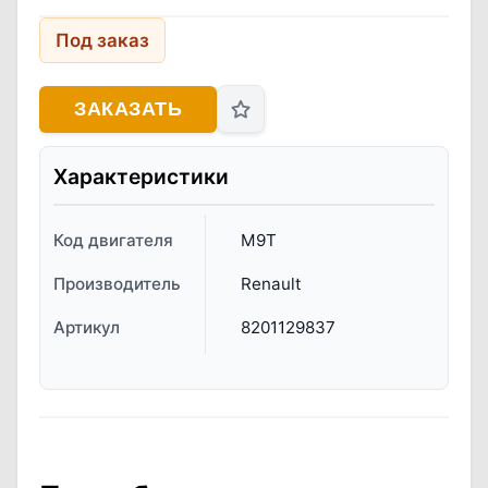
Под заказ
ЗАКАЗАТЬ
Характеристики
Код двигателя
M9T
Производитель
Renault
Артикул
8201129837