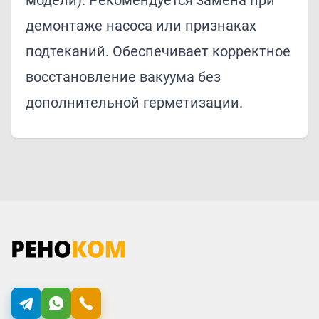
модели). Рекомендуется замена при
демонтаже насоса или признаках
подтеканий. Обеспечивает корректное
восстановление вакуума без
дополнительной герметизации.