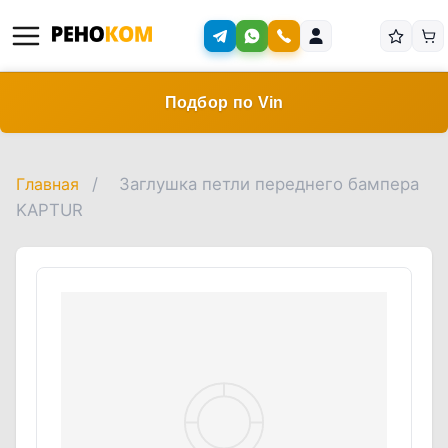
Подбор по Vin
Главная
/
Заглушка петли переднего бампера
KAPTUR