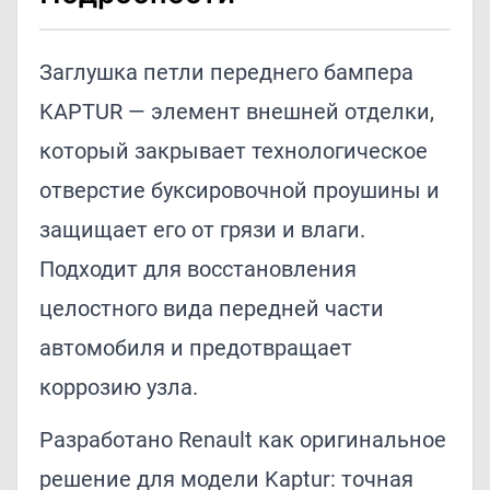
Заглушка петли переднего бампера
KAPTUR — элемент внешней отделки,
который закрывает технологическое
отверстие буксировочной проушины и
защищает его от грязи и влаги.
Подходит для восстановления
целостного вида передней части
автомобиля и предотвращает
коррозию узла.
Разработано Renault как оригинальное
решение для модели Kaptur: точная