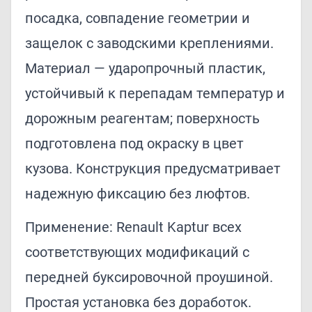
посадка, совпадение геометрии и
защелок с заводскими креплениями.
Материал — ударопрочный пластик,
устойчивый к перепадам температур и
дорожным реагентам; поверхность
подготовлена под окраску в цвет
кузова. Конструкция предусматривает
надежную фиксацию без люфтов.
Применение: Renault Kaptur всех
соответствующих модификаций с
передней буксировочной проушиной.
Простая установка без доработок.