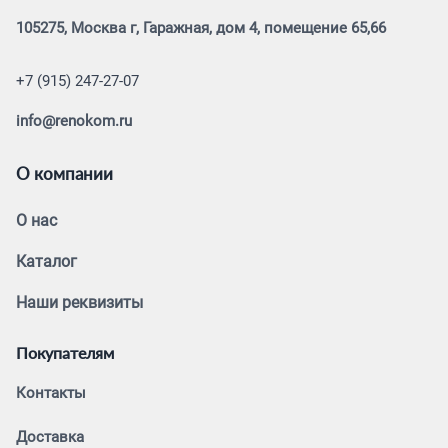
105275, Москва г, Гаражная, дом 4, помещение 65,66
+7 (915) 247-27-07
info@renokom.ru
О компании
О нас
Каталог
Наши реквизиты
Покупателям
Контакты
Доставка