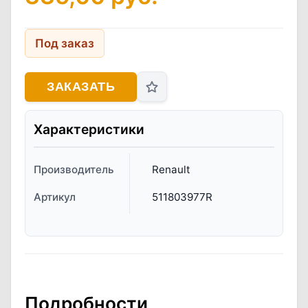
Под заказ
ЗАКАЗАТЬ
Характеристики
Производитель
Renault
Артикул
511803977R
Подробности