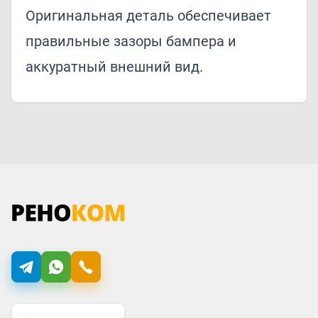
Оригинальная деталь обеспечивает
правильные зазоры бампера и
аккуратный внешний вид.