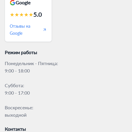
Google
5.0
★
★
★
★
★
Отзывы на
Google
Режим работы
Понедельник - Пятница:
9:00 - 18:00
Суббота:
9:00 - 17:00
Воскресенье:
выходной
Контакты