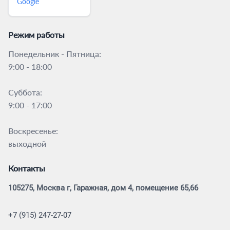
Google
Режим работы
Понедельник - Пятница:
9:00 - 18:00
Суббота:
9:00 - 17:00
Воскресенье:
выходной
Контакты
105275, Москва г, Гаражная, дом 4, помещение 65,66
+7 (915) 247-27-07