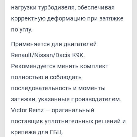
нагрузки турбодизеля, обеспечивая
корректную деформацию при затяжке
по углу.
Применяется для двигателей
Renault/Nissan/Dacia K9K.
Рекомендуется менять комплект
полностью и соблюдать
последовательность и моменты
затяжки, указанные производителем.
Victor Reinz — оригинальный
поставщик уплотнительных решений и
крепежа для ГБЦ.