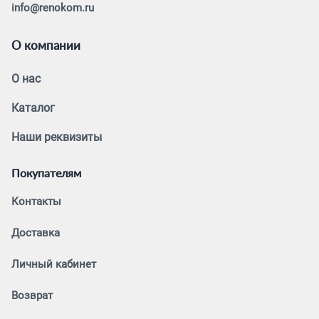
info@renokom.ru
О компании
О нас
Каталог
Наши реквизиты
Покупателям
Контакты
Доставка
Личный кабинет
Возврат