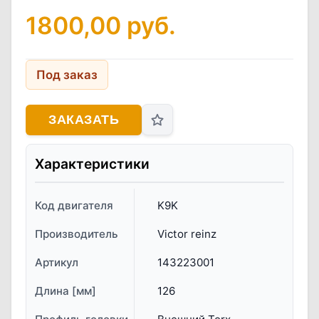
1800,00
руб.
Под заказ
ЗАКАЗАТЬ
Характеристики
Код двигателя
K9K
Производитель
Victor reinz
Артикул
143223001
Длина [мм]
126