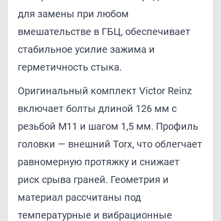
для замены при любом
вмешательстве в ГБЦ, обеспечивает
стабильное усилие зажима и
герметичность стыка.
Оригинальный комплект Victor Reinz
включает болты длиной 126 мм с
резьбой M11 и шагом 1,5 мм. Профиль
головки — внешний Torx, что облегчает
равномерную протяжку и снижает
риск срыва граней. Геометрия и
материал рассчитаны под
температурные и вибрационные