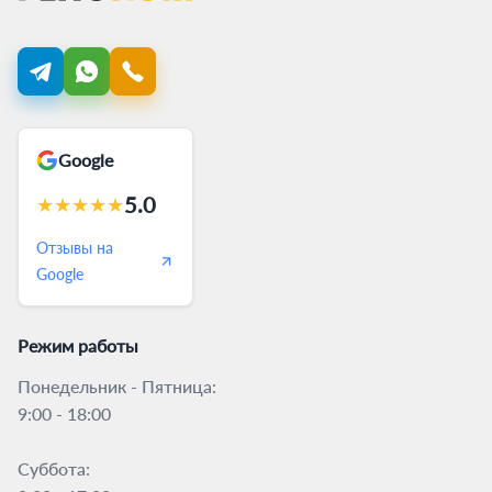
Google
5.0
★
★
★
★
★
Отзывы на
Google
Режим работы
Понедельник - Пятница:
9:00 - 18:00
Суббота: