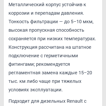
Металлический корпус устойчив к
коррозии и перепадам давления.
Тонкость фильтрации — до 5–10 мкм,
высокая пропускная способность
сохраняется при низких температурах.
Конструкция рассчитана на штатное
подключение с герметичными
фитингами; рекомендуется
регламентная замена каждые 15–20
тыс. км либо чаще при тяжелых
условиях эксплуатации.
Подходит для дизельных Renault с