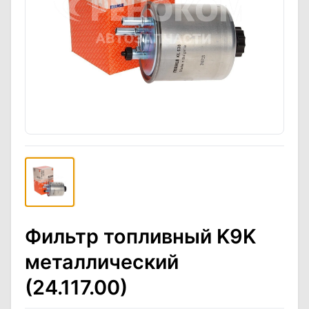
Фильтр топливный K9K
металлический
(24.117.00)