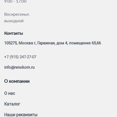
9:00 - 17:00
Воскресенье:
выходной
Контакты
105275, Москва г, Гаражная, дом 4, помещение 65,66
+7 (915) 247-27-07
info@renokom.ru
О компании
О нас
Каталог
Наши реквизиты