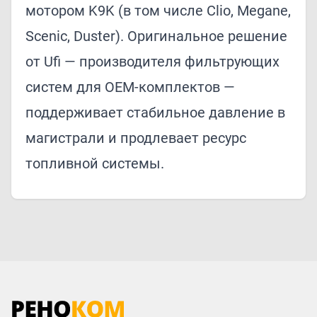
мотором K9K (в том числе Clio, Megane,
Scenic, Duster). Оригинальное решение
от Ufi — производителя фильтрующих
систем для OEM-комплектов —
поддерживает стабильное давление в
магистрали и продлевает ресурс
топливной системы.