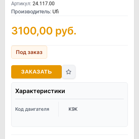
Артикул:
24.117.00
Производитель:
Ufi
3100,00
руб.
Под заказ
ЗАКАЗАТЬ
Характеристики
Код двигателя
K9K