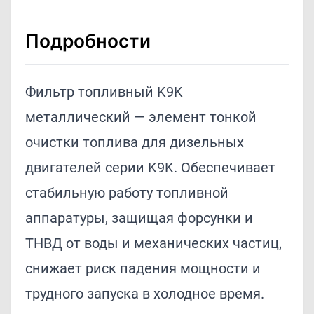
Подробности
Фильтр топливный K9K
металлический — элемент тонкой
очистки топлива для дизельных
двигателей серии K9K. Обеспечивает
стабильную работу топливной
аппаратуры, защищая форсунки и
ТНВД от воды и механических частиц,
снижает риск падения мощности и
трудного запуска в холодное время.