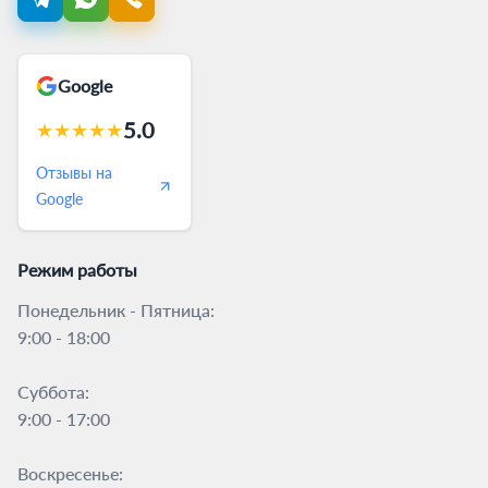
Google
5.0
★
★
★
★
★
Отзывы на
Google
Режим работы
Понедельник - Пятница:
9:00 - 18:00
Суббота:
9:00 - 17:00
Воскресенье: