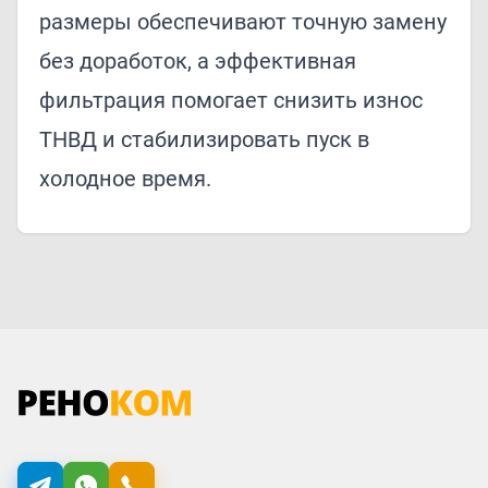
размеры обеспечивают точную замену
без доработок, а эффективная
фильтрация помогает снизить износ
ТНВД и стабилизировать пуск в
холодное время.