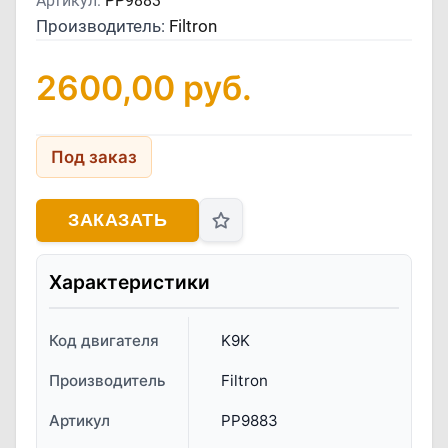
Артикул:
PP9883
Производитель:
Filtron
2600,00
руб.
Под заказ
ЗАКАЗАТЬ
Характеристики
Код двигателя
K9K
Производитель
Filtron
Артикул
PP9883