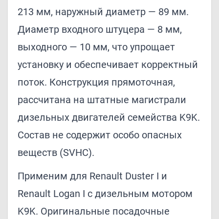
213 мм, наружный диаметр — 89 мм.
Диаметр входного штуцера — 8 мм,
выходного — 10 мм, что упрощает
установку и обеспечивает корректный
поток. Конструкция прямоточная,
рассчитана на штатные магистрали
дизельных двигателей семейства K9K.
Состав не содержит особо опасных
веществ (SVHC).
Применим для Renault Duster I и
Renault Logan I с дизельным мотором
K9K. Оригинальные посадочные