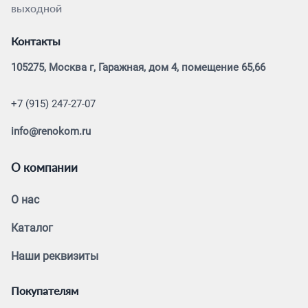
выходной
Контакты
105275, Москва г, Гаражная, дом 4, помещение 65,66
+7 (915) 247-27-07
info@renokom.ru
О компании
О нас
Каталог
Наши реквизиты
Покупателям