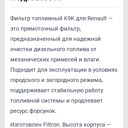
Фильтр топливный K9K для Renault —
это прямоточный фильтр,
предназначенный для надежной
очистки дизельного топлива от
механических примесей и влаги.
Подходит для эксплуатации в условиях
городского и загородного режима,
поддерживает стабильную работу
топливной системы и продлевает
ресурс форсунок.
Изготовлен Filtron. Высота корпуса —