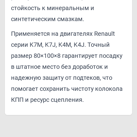
стойкость к минеральным и
синтетическим смазкам.
Применяется на двигателях Renault
серии K7M, K7J, K4M, K4J. Точный
размер 80×100×8 гарантирует посадку
в штатное место без доработок и
надежную защиту от подтеков, что
помогает сохранить чистоту колокола
КПП и ресурс сцепления.