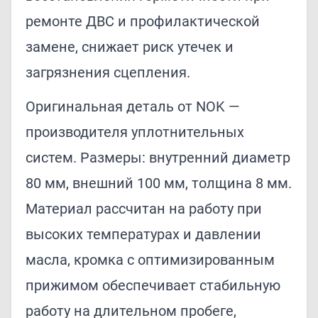
ремонте ДВС и профилактической
замене, снижает риск утечек и
загрязнения сцепления.
Оригинальная деталь от NOK —
производителя уплотнительных
систем. Размеры: внутренний диаметр
80 мм, внешний 100 мм, толщина 8 мм.
Материал рассчитан на работу при
высоких температурах и давлении
масла, кромка с оптимизированным
прижимом обеспечивает стабильную
работу на длительном пробеге,