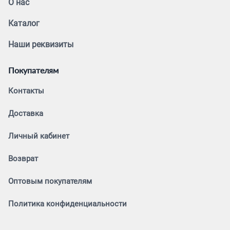
О нас
Каталог
Наши реквизиты
Покупателям
Контакты
Доставка
Личный кабинет
Возврат
Оптовым покупателям
Политика конфиденциальности