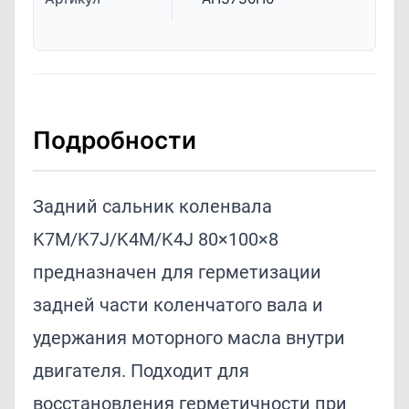
Подробности
Задний сальник коленвала
K7M/K7J/K4M/K4J 80×100×8
предназначен для герметизации
задней части коленчатого вала и
удержания моторного масла внутри
двигателя. Подходит для
восстановления герметичности при