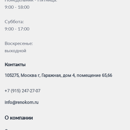
9:00 - 18:00
Суббота:
9:00 - 17:00
Воскресенье:
выходной
Контакты
105275, Москва г, Гаражная, дом 4, помещение 65,66
+7 (915) 247-27-07
info@renokom.ru
О компании