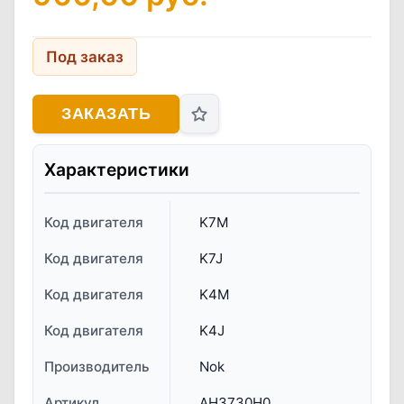
Под заказ
ЗАКАЗАТЬ
Характеристики
Код двигателя
K7M
Код двигателя
K7J
Код двигателя
K4M
Код двигателя
K4J
Производитель
Nok
Артикул
AH3730H0