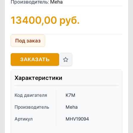
Производитель:
Meha
13400,00
руб.
Под заказ
ЗАКАЗАТЬ
Характеристики
Код двигателя
K7M
Производитель
Meha
Артикул
MHV19094