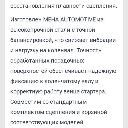
восстановления плавности сцепления.
Изготовлен MEHA AUTOMOTIVE из
высокопрочной стали с точной
балансировкой, что снижает вибрации
и нагрузку на коленвал. Точность
обработанных посадочных
поверхностей обеспечивает надежную
фиксацию к коленчатому валу и
корректную работу венца стартера.
Совместим со стандартным
комплектом сцепления и корзиной
соответствующих моделей.