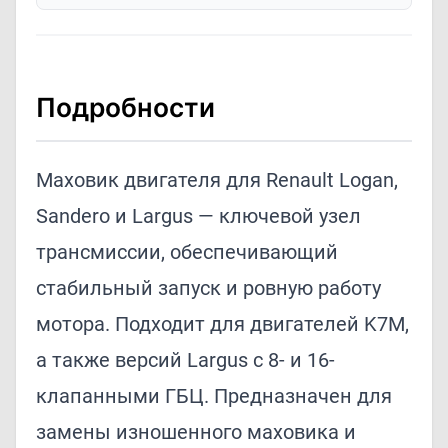
Подробности
Маховик двигателя для Renault Logan,
Sandero и Largus — ключевой узел
трансмиссии, обеспечивающий
стабильный запуск и ровную работу
мотора. Подходит для двигателей K7M,
а также версий Largus с 8- и 16-
клапанными ГБЦ. Предназначен для
замены изношенного маховика и