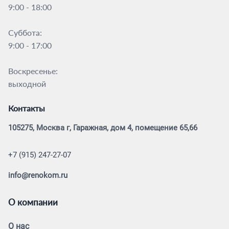
9:00 - 18:00
Суббота:
9:00 - 17:00
Воскресенье:
выходной
Контакты
105275, Москва г, Гаражная, дом 4, помещение 65,66
+7 (915) 247-27-07
info@renokom.ru
О компании
О нас