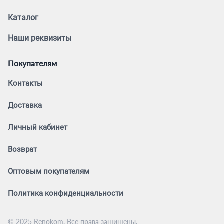
Каталог
Наши реквизиты
Покупателям
Контакты
Доставка
Личный кабинет
Возврат
Оптовым покупателям
Политика конфиденциальности
© 2025 Renokom. Все права защищены.