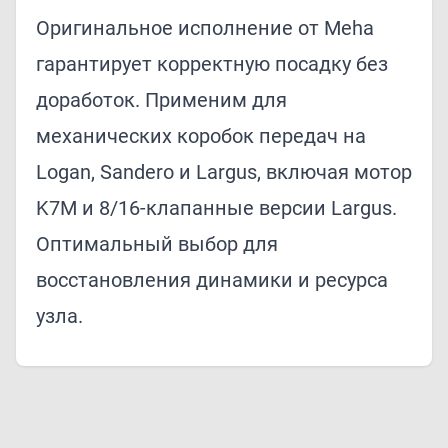
Оригинальное исполнение от Meha
гарантирует корректную посадку без
доработок. Применим для
механических коробок передач на
Logan, Sandero и Largus, включая мотор
K7M и 8/16-клапанные версии Largus.
Оптимальный выбор для
восстановления динамики и ресурса
узла.