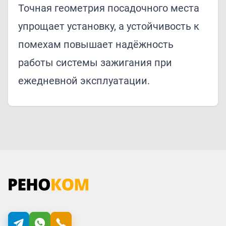
Точная геометрия посадочного места
упрощает установку, а устойчивость к
помехам повышает надёжность
работы системы зажигания при
ежедневной эксплуатации.