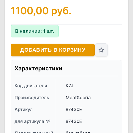
1100,00
руб.
В наличии:
1
шт.
ДОБАВИТЬ В КОРЗИНУ
Характеристики
Код двигателя
K7J
Производитель
Meat&doria
Артикул
87430E
для артикула №
87430E