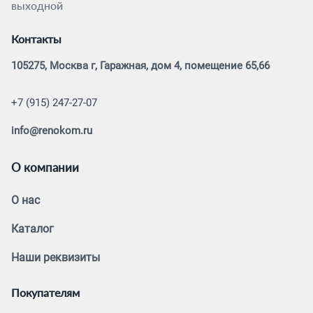
выходной
Контакты
105275, Москва г, Гаражная, дом 4, помещение 65,66
+7 (915) 247-27-07
info@renokom.ru
О компании
О нас
Каталог
Наши реквизиты
Покупателям