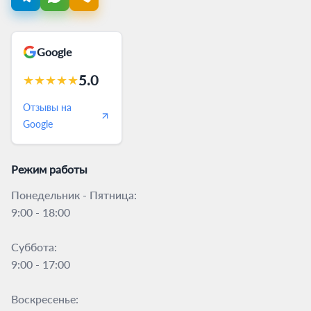
Google
5.0
★
★
★
★
★
Отзывы на
Google
Режим работы
Понедельник - Пятница:
9:00 - 18:00
Суббота:
9:00 - 17:00
Воскресенье: