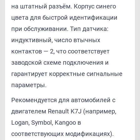
на штатный разъём. Корпус синего
цвета для быстрой идентификации
при обслуживании. Тип датчика:
индуктивный, число втычных
контактов — 2, что соответствует
заводской схеме подключения и
гарантирует корректные сигнальные
параметры.
Рекомендуется для автомобилей с
двигателем Renault K7J (например,
Logan, Symbol, Kangoo в
соответствующих модификациях).