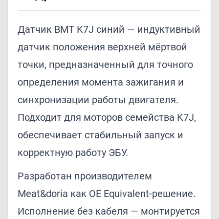
Датчик ВМТ K7J синий — индуктивный
датчик положения верхней мёртвой
точки, предназначенный для точного
определения момента зажигания и
синхронизации работы двигателя.
Подходит для моторов семейства K7J,
обеспечивает стабильный запуск и
корректную работу ЭБУ.
Разработан производителем
Meat&doria как OE Equivalent-решение.
Исполнение без кабеля — монтируется