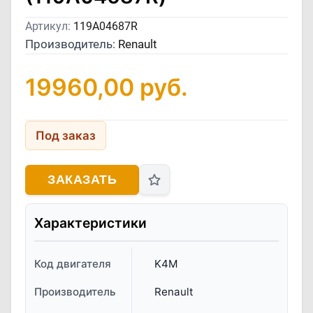
Артикул:
119A04687R
Производитель:
Renault
19960,00
руб.
Под заказ
ЗАКАЗАТЬ
Характеристики
Код двигателя
K4M
Производитель
Renault