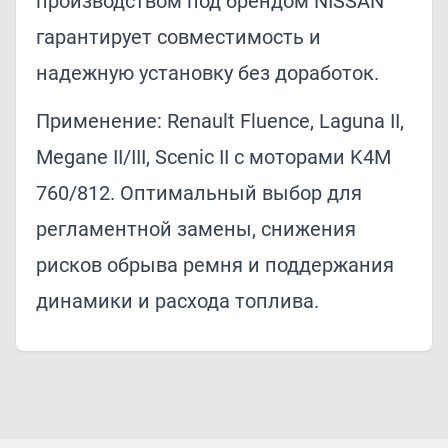
производством под брендом NISSAN
гарантирует совместимость и
надежную установку без доработок.
Применение: Renault Fluence, Laguna II,
Megane II/III, Scenic II с моторами K4M
760/812. Оптимальный выбор для
регламентной замены, снижения
рисков обрыва ремня и поддержания
динамики и расхода топлива.