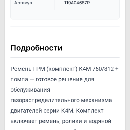
Артикул
119A04687R
Подробности
Ремень ГРМ (комплект) K4M 760/812 +
помпа — готовое решение для
обслуживания
газораспределительного механизма
двигателей серии K4M. Комплект
включает ремень, ролики и водяной