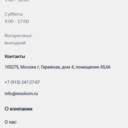
Суббота:
9:00 - 17:00
Воскресенье:
выходной
Контакты
105275, Москва г, Гаражная, дом 4, помещение 65,66
+7 (915) 247-27-07
info@renokom.ru
О компании
О нас