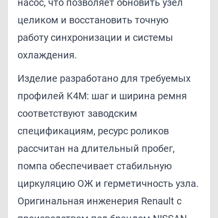
насос, что позволяет обновить узел
целиком и восстановить точную
работу синхронизации и системы
охлаждения.
Изделие разработано для требуемых
профилей K4M: шаг и ширина ремня
соответствуют заводским
спецификациям, ресурс роликов
рассчитан на длительный пробег,
помпа обеспечивает стабильную
циркуляцию ОЖ и герметичность узла.
Оригинальная инженерия Renault с