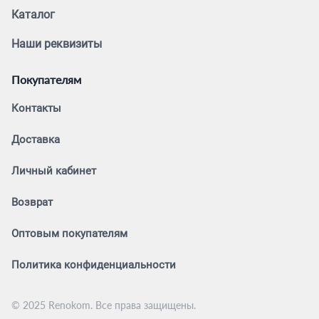
Каталог
Наши реквизиты
Покупателям
Контакты
Доставка
Личный кабинет
Возврат
Оптовым покупателям
Политика конфиденциальности
© 2025 Renokom. Все права защищены.