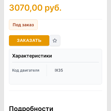
3070,00
руб.
Под заказ
ЗАКАЗАТЬ
Характеристики
Код двигателя
IX35
Подробности