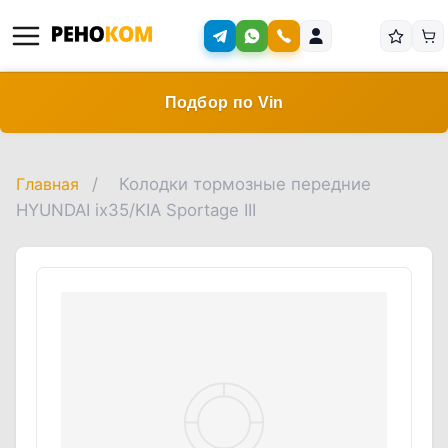
Подбор по Vin
Главная
/
Колодки тормозные передние
HYUNDAI ix35/KIA Sportage III