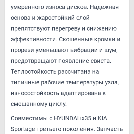
умеренного износа дисков. Надежная
основа и жаростойкий слой
препятствуют перегреву и снижению
эффективности. Скошенные кромки и
прорези уменьшают вибрации и шум,
предотвращают появление свиста.
Теплостойкость рассчитана на
типичные рабочие температуры узла,
износостойкость адаптирована к
смешанному циклу.
Совместимы с HYUNDAI ix35 и KIA
Sportage третьего поколения. Запчасть