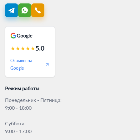
Google
5.0
★
★
★
★
★
Отзывы на
Google
Режим работы
Понедельник - Пятница:
9:00 - 18:00
Суббота:
9:00 - 17:00