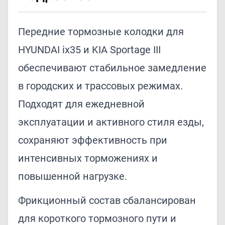
Передние тормозные колодки для
HYUNDAI ix35 и KIA Sportage III
обеспечивают стабильное замедление
в городских и трассовых режимах.
Подходят для ежедневной
эксплуатации и активного стиля езды,
сохраняют эффективность при
интенсивных торможениях и
повышенной нагрузке.
Фрикционный состав сбалансирован
для короткого тормозного пути и