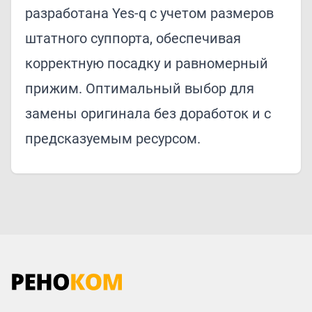
разработана Yes-q с учетом размеров
штатного суппорта, обеспечивая
корректную посадку и равномерный
прижим. Оптимальный выбор для
замены оригинала без доработок и с
предсказуемым ресурсом.