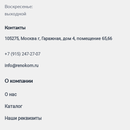
Воскресенье:
выходной
Контакты
105275, Москва г, Гаражная, дом 4, помещение 65,66
+7 (915) 247-27-07
info@renokom.ru
О компании
О нас
Каталог
Наши реквизиты