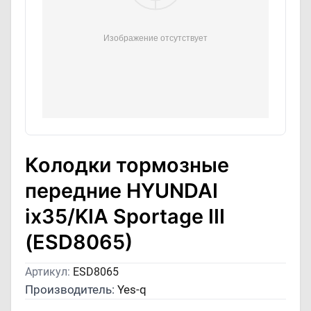
Колодки тормозные
передние HYUNDAI
ix35/KIA Sportage III
(ESD8065)
Артикул:
ESD8065
Производитель:
Yes-q