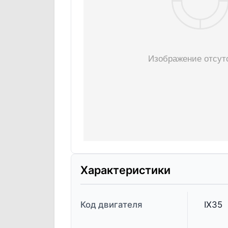
Характеристики
Код двигателя
IX35