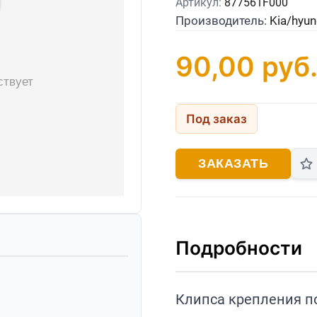
Артикул:
877561F000
Производитель:
Kia/hyun
90,00
руб
Под заказ
ЗАКАЗАТЬ
Подробности
Клипса крепления пор