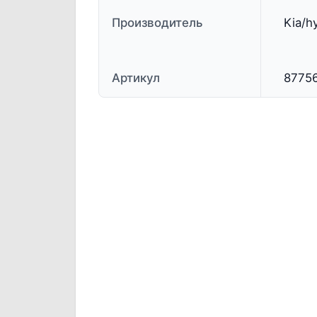
Производитель
Kia/h
Артикул
8775