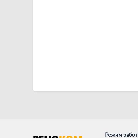
Режим рабо