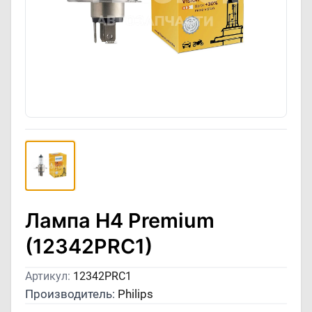
Лампа H4 Premium
(12342PRC1)
Артикул:
12342PRC1
Производитель:
Philips