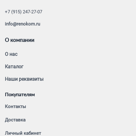
+7 (915) 247-27-07
info@renokom.ru
О компании
О нас
Каталог
Наши реквизиты
Покупателям
Контакты
Доставка
Личный кабинет