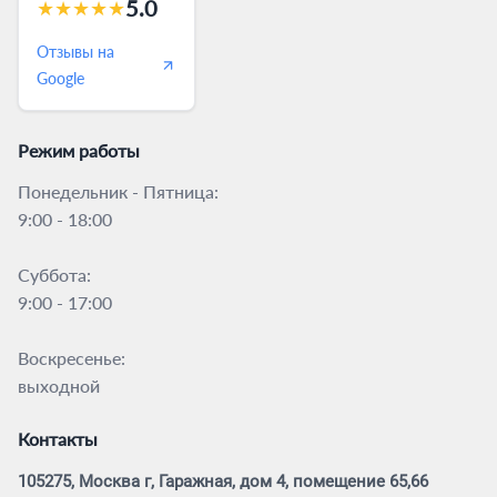
5.0
★
★
★
★
★
Отзывы на
Google
Режим работы
Понедельник - Пятница:
9:00 - 18:00
Суббота:
9:00 - 17:00
Воскресенье:
выходной
Контакты
105275, Москва г, Гаражная, дом 4, помещение 65,66