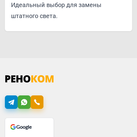
Идеальный выбор для замены
штатного света.
Google