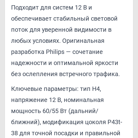
Подходит для систем 12 В и
обеспечивает стабильный световой
поток для уверенной видимости в
любых условиях. Оригинальная
разработка Philips — сочетание
надежности и оптимальной яркости
без ослепления встречного трафика.
Ключевые параметры: тип H4,
напряжение 12 В, номинальная
мощность 60/55 Вт (дальний/
ближний), модификация цоколя P43t-
38 для точной посадки и правильной