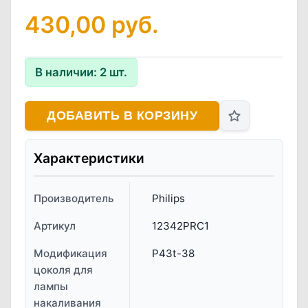
430,00
руб.
В наличии:
2
шт.
ДОБАВИТЬ В КОРЗИНУ
Характеристики
Производитель
Philips
Артикул
12342PRC1
Модификация
P43t-38
цоколя для
лампы
накаливания