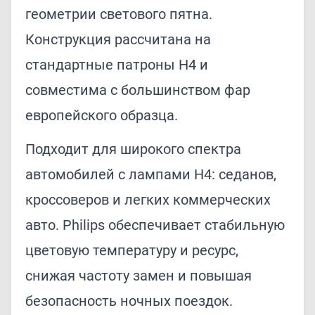
геометрии светового пятна.
Конструкция рассчитана на
стандартные патроны H4 и
совместима с большинством фар
европейского образца.
Подходит для широкого спектра
автомобилей с лампами H4: седанов,
кроссоверов и легких коммерческих
авто. Philips обеспечивает стабильную
цветовую температуру и ресурс,
снижая частоту замен и повышая
безопасность ночных поездок.