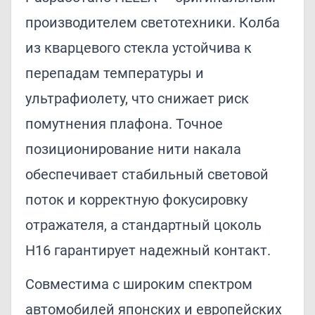
производителем светотехники. Колба
из кварцевого стекла устойчива к
перепадам температуры и
ультрафиолету, что снижает риск
помутнения плафона. Точное
позиционирование нити накала
обеспечивает стабильный световой
поток и корректную фокусировку
отражателя, а стандартный цоколь
H16 гарантирует надежный контакт.
Совместима с широким спектром
автомобилей японских и европейских