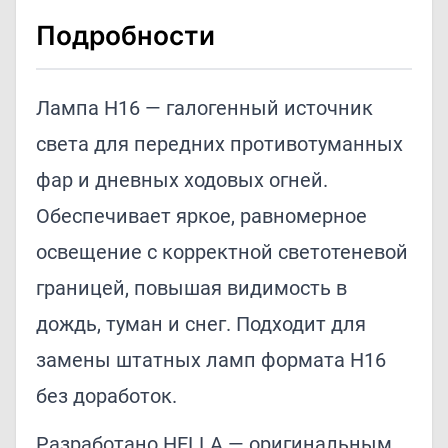
Подробности
Лампа H16 — галогенный источник
света для передних противотуманных
фар и дневных ходовых огней.
Обеспечивает яркое, равномерное
освещение с корректной светотеневой
границей, повышая видимость в
дождь, туман и снег. Подходит для
замены штатных ламп формата H16
без доработок.
Разработано HELLA — оригинальным