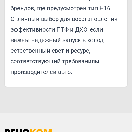
брендов, где предусмотрен тип H16.
Отличный выбор для восстановления
эффективности ПТФ и ДХО, если
важны надежный запуск в холод,
естественный свет и ресурс,
соответствующий требованиям
производителей авто.