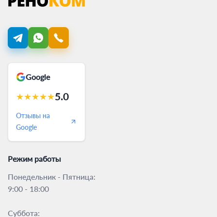
Google
5.0
★
★
★
★
★
Отзывы на
Google
Режим работы
Понедельник - Пятница:
9:00 - 18:00
Суббота: