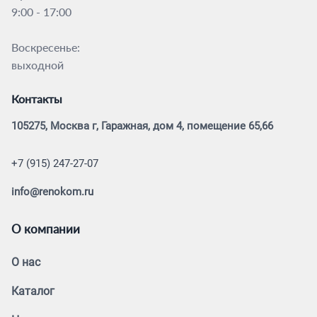
9:00 - 17:00
Воскресенье:
выходной
Контакты
105275, Москва г, Гаражная, дом 4, помещение 65,66
+7 (915) 247-27-07
info@renokom.ru
О компании
О нас
Каталог