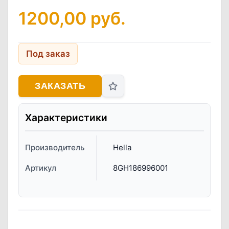
1200,00
руб.
Под заказ
ЗАКАЗАТЬ
Характеристики
Производитель
Hella
Артикул
8GH186996001