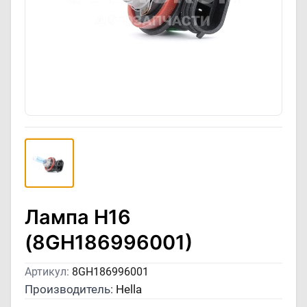
Лампа H16
(8GH186996001)
Артикул:
8GH186996001
Производитель:
Hella