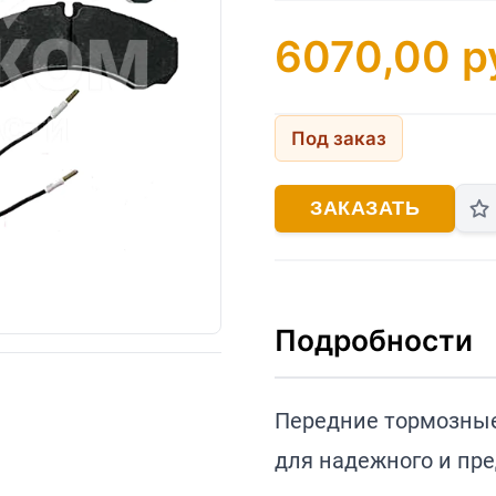
6070,00
р
Под заказ
ЗАКАЗАТЬ
Подробности
Передние тормозные
для надежного и пр