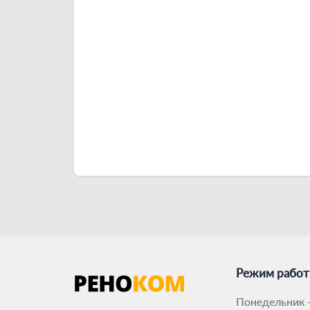
Режим рабо
Понедельник -