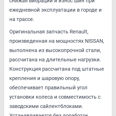
снижая вибрации и износ шин при
ежедневной эксплуатации в городе и
на трассе.
Оригинальная запчасть Renault,
произведенная на мощностях NISSAN,
выполнена из высокопрочной стали,
рассчитана на длительные нагрузки.
Конструкция рассчитана под штатные
крепления и шаровую опору,
обеспечивает правильный угол
установки колеса и совместимость с
заводскими сайлентблоками.
Устанавливается без доработок.