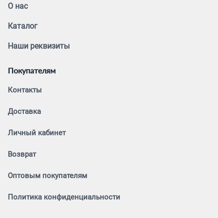
О нас
Каталог
Наши реквизиты
Покупателям
Контакты
Доставка
Личный кабинет
Возврат
Оптовым покупателям
Политика конфиденциальности