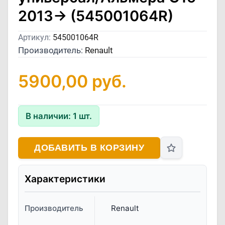
2013-> (545001064R)
Артикул:
545001064R
Производитель:
Renault
5900,00
руб.
В наличии:
1
шт.
ДОБАВИТЬ В КОРЗИНУ
Характеристики
Производитель
Renault