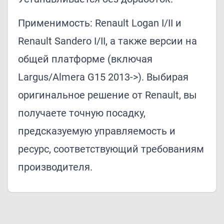
Применимость: Renault Logan I/II и
Renault Sandero I/II, а также версии на
общей платформе (включая
Largus/Almera G15 2013->). Выбирая
оригинальное решение от Renault, вы
получаете точную посадку,
предсказуемую управляемость и
ресурс, соответствующий требованиям
производителя.