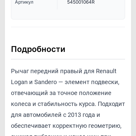
Артикул
545001064R
Подробности
Рычаг передний правый для Renault
Logan и Sandero — элемент подвески,
отвечающий за точное положение
колеса и стабильность курса. Подходит
для автомобилей с 2013 года и
обеспечивает корректную геометрию,