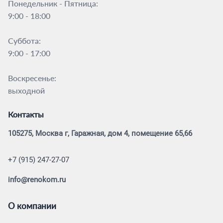
Понедельник - Пятница:
9:00 - 18:00
Суббота:
9:00 - 17:00
Воскресенье:
выходной
Контакты
105275, Москва г, Гаражная, дом 4, помещение 65,66
+7 (915) 247-27-07
info@renokom.ru
О компании