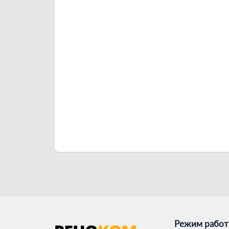
Режим рабо