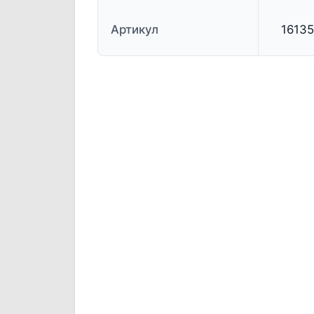
Артикул
1613