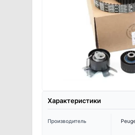
Характеристики
Производитель
Peuge