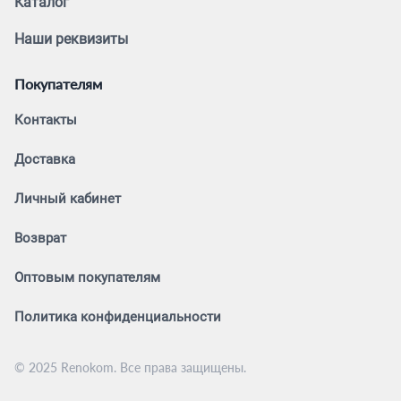
Каталог
Наши реквизиты
Покупателям
Контакты
Доставка
Личный кабинет
Возврат
Оптовым покупателям
Политика конфиденциальности
© 2025 Renokom. Все права защищены.