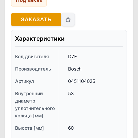
Под заказ
ЗАКАЗАТЬ
Характеристики
Код двигателя
D7F
Производитель
Bosch
Артикул
0451104025
Внутренний
53
диаметр
уплотнительного
кольца [мм]
Высота [мм]
60