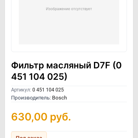
Фильтр масляный D7F (0
451 104 025)
Артикул:
0 451 104 025
Производитель:
Bosch
630,00
руб.