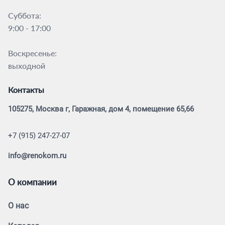
Суббота:
9:00 - 17:00
Воскресенье:
выходной
Контакты
105275, Москва г, Гаражная, дом 4, помещение 65,66
+7 (915) 247-27-07
info@renokom.ru
О компании
О нас