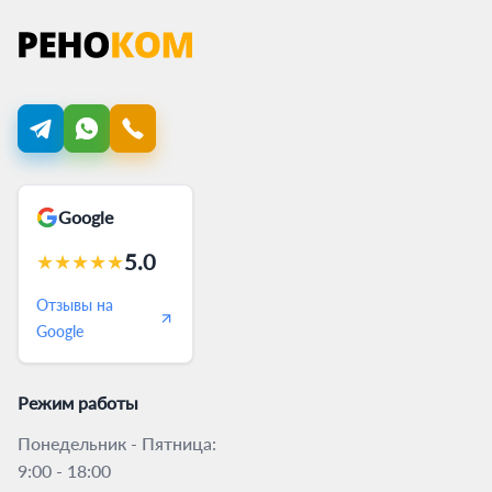
Google
5.0
★
★
★
★
★
Отзывы на
Google
Режим работы
Понедельник - Пятница:
9:00 - 18:00