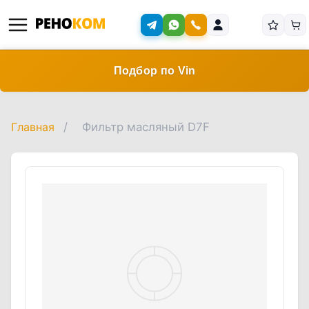
Подбор по Vin
Главная
/
Фильтр масляный D7F