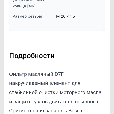
кольца [мм]
Размер резьбы
M 20 x 1,5
Подробности
Фильтр масляный D7F —
накручиваемый элемент для
стабильной очистки моторного масла
и защиты узлов двигателя от износа.
Оригинальная запчасть Bosch