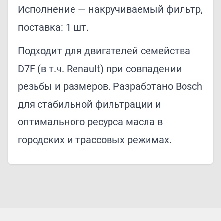
Исполнение — накручиваемый фильтр,
поставка: 1 шт.
Подходит для двигателей семейства
D7F (в т.ч. Renault) при совпадении
резьбы и размеров. Разработано Bosch
для стабильной фильтрации и
оптимального ресурса масла в
городских и трассовых режимах.