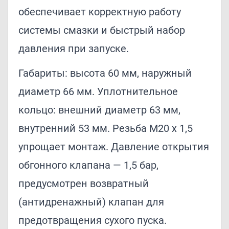
обеспечивает корректную работу
системы смазки и быстрый набор
давления при запуске.
Габариты: высота 60 мм, наружный
диаметр 66 мм. Уплотнительное
кольцо: внешний диаметр 63 мм,
внутренний 53 мм. Резьба M20 x 1,5
упрощает монтаж. Давление открытия
обгонного клапана — 1,5 бар,
предусмотрен возвратный
(антидренажный) клапан для
предотвращения сухого пуска.