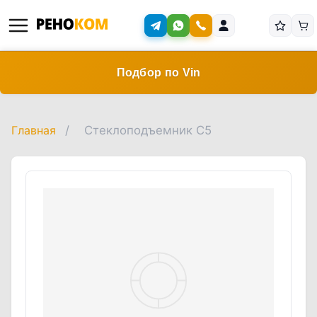
Подбор по Vin
Главная
/
Стеклоподъемник C5