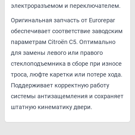
электроразъемом и переключателем.
Оригинальная запчасть от Eurorepar
обеспечивает соответствие заводским
параметрам Citroën C5. Оптимально
для замены левого или правого
стеклоподъемника в сборе при износе
троса, люфте каретки или потере хода.
Поддерживает корректную работу
системы антизащемления и сохраняет
штатную кинематику двери.