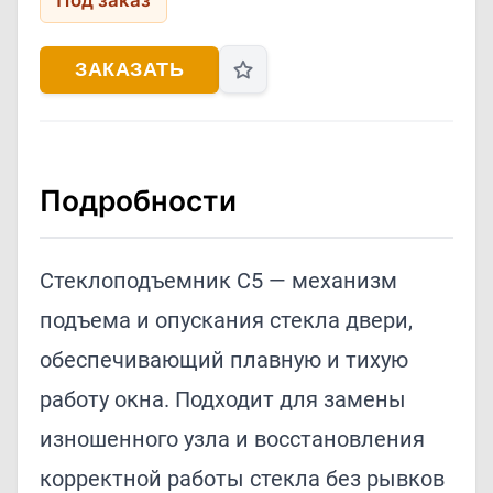
Под заказ
ЗАКАЗАТЬ
Подробности
Стеклоподъемник C5 — механизм
подъема и опускания стекла двери,
обеспечивающий плавную и тихую
работу окна. Подходит для замены
изношенного узла и восстановления
корректной работы стекла без рывков