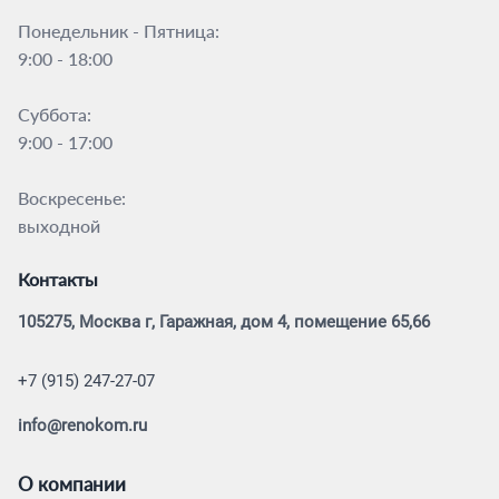
Понедельник - Пятница:
9:00 - 18:00
Суббота:
9:00 - 17:00
Воскресенье:
выходной
Контакты
105275, Москва г, Гаражная, дом 4, помещение 65,66
+7 (915) 247-27-07
info@renokom.ru
О компании