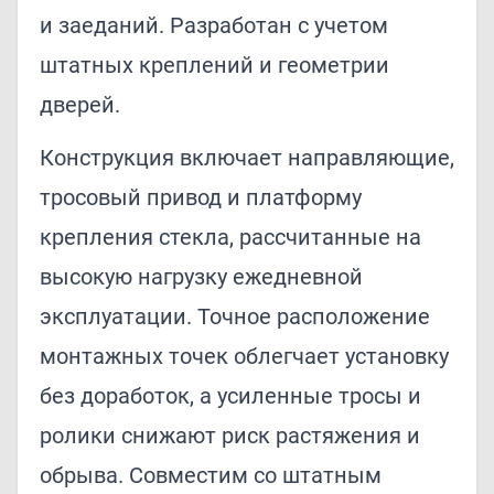
и заеданий. Разработан с учетом
штатных креплений и геометрии
дверей.
Конструкция включает направляющие,
тросовый привод и платформу
крепления стекла, рассчитанные на
высокую нагрузку ежедневной
эксплуатации. Точное расположение
монтажных точек облегчает установку
без доработок, а усиленные тросы и
ролики снижают риск растяжения и
обрыва. Совместим со штатным