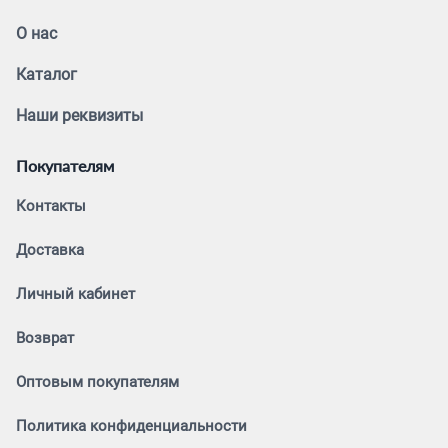
О нас
Каталог
Наши реквизиты
Покупателям
Контакты
Доставка
Личный кабинет
Возврат
Оптовым покупателям
Политика конфиденциальности