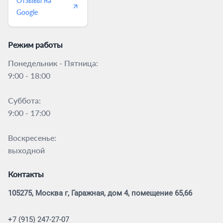
Отзывы на
Google
Режим работы
Понедельник - Пятница:
9:00 - 18:00
Суббота:
9:00 - 17:00
Воскресенье:
выходной
Контакты
105275, Москва г, Гаражная, дом 4, помещение 65,66
+7 (915) 247-27-07