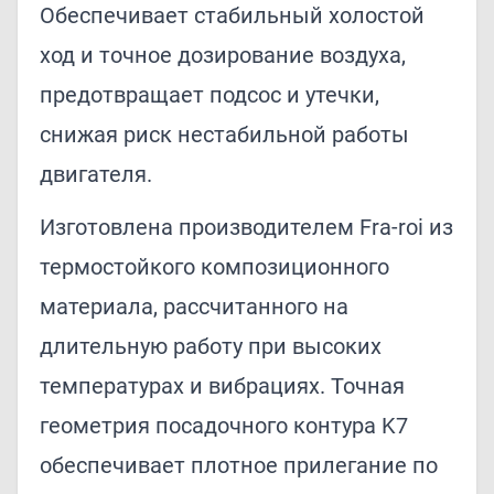
Обеспечивает стабильный холостой
ход и точное дозирование воздуха,
предотвращает подсос и утечки,
снижая риск нестабильной работы
двигателя.
Изготовлена производителем Fra-roi из
термостойкого композиционного
материала, рассчитанного на
длительную работу при высоких
температурах и вибрациях. Точная
геометрия посадочного контура K7
обеспечивает плотное прилегание по