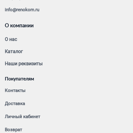
info@renokom.ru
О компании
О нас
Каталог
Наши реквизиты
Покупателям
Контакты
Доставка
Личный кабинет
Возврат