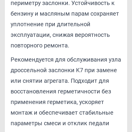
периметру заслонки. Устойчивость к
бензину и масляным парам сохраняет
уплотнение при длительной
эксплуатации, снижая вероятность
повторного ремонта.
Рекомендуется для обслуживания узла
дроссельной заслонки K7 при замене
или снятии агрегата. Подходит для
восстановления герметичности без
применения герметика, ускоряет
монтаж и обеспечивает стабильные
параметры смеси и отклик педали