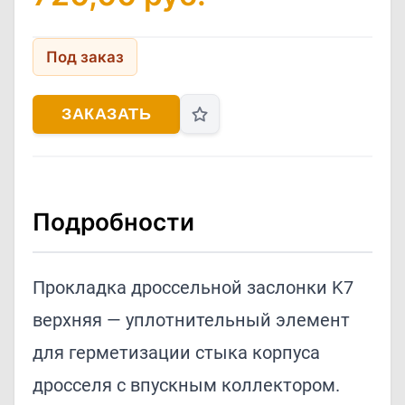
Под заказ
ЗАКАЗАТЬ
Подробности
Прокладка дроссельной заслонки K7
верхняя — уплотнительный элемент
для герметизации стыка корпуса
дросселя с впускным коллектором.