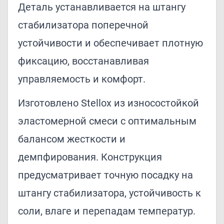
Деталь устанавливается на штангу
стабилизатора поперечной
устойчивости и обеспечивает плотную
фиксацию, восстанавливая
управляемость и комфорт.
Изготовлено Stellox из износостойкой
эластомерной смеси с оптимальным
балансом жесткости и
демпфирования. Конструкция
предусматривает точную посадку на
штангу стабилизатора, устойчивость к
соли, влаге и перепадам температур.