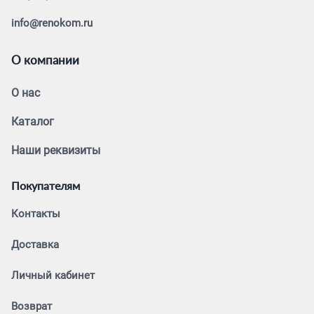
info@renokom.ru
О компании
О нас
Каталог
Наши реквизиты
Покупателям
Контакты
Доставка
Личный кабинет
Возврат