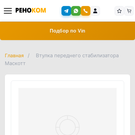
Подбор по Vin
Главная
/
Втулка переднего стабилизатора
Маскотт