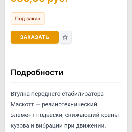
Под заказ
ЗАКАЗАТЬ
Подробности
Втулка переднего стабилизатора
Маскотт — резинотехнический
элемент подвески, снижающий крены
кузова и вибрации при движении.