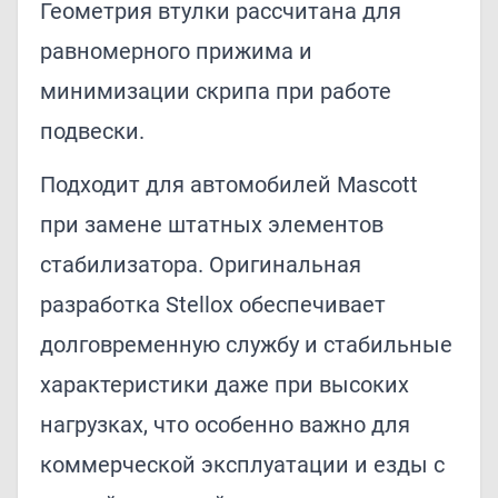
Геометрия втулки рассчитана для
равномерного прижима и
минимизации скрипа при работе
подвески.
Подходит для автомобилей Mascott
при замене штатных элементов
стабилизатора. Оригинальная
разработка Stellox обеспечивает
долговременную службу и стабильные
характеристики даже при высоких
нагрузках, что особенно важно для
коммерческой эксплуатации и езды с