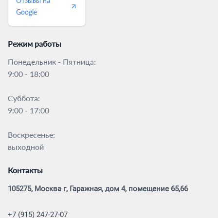
Отзывы на
Google
Режим работы
Понедельник - Пятница:
9:00 - 18:00
Суббота:
9:00 - 17:00
Воскресенье:
выходной
Контакты
105275, Москва г, Гаражная, дом 4, помещение 65,66
+7 (915) 247-27-07