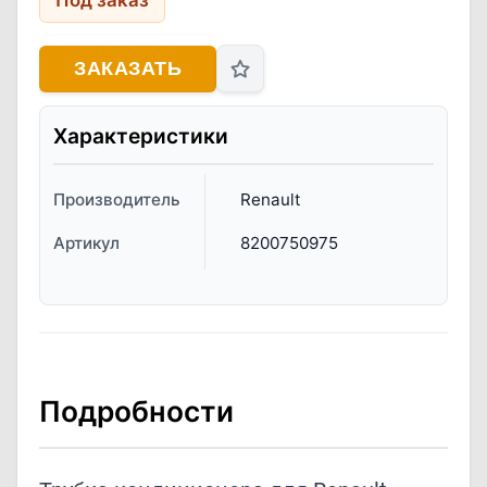
Под заказ
ЗАКАЗАТЬ
Характеристики
Производитель
Renault
Артикул
8200750975
Подробности