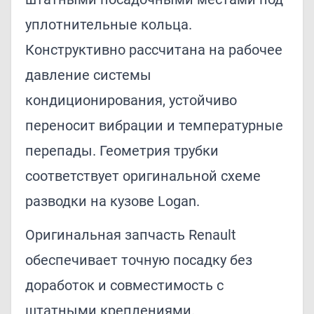
уплотнительные кольца.
Конструктивно рассчитана на рабочее
давление системы
кондиционирования, устойчиво
переносит вибрации и температурные
перепады. Геометрия трубки
соответствует оригинальной схеме
разводки на кузове Logan.
Оригинальная запчасть Renault
обеспечивает точную посадку без
доработок и совместимость с
штатными креплениями.