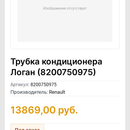
Трубка кондиционера
Логан (8200750975)
Артикул:
8200750975
Производитель:
Renault
13869,00
руб.