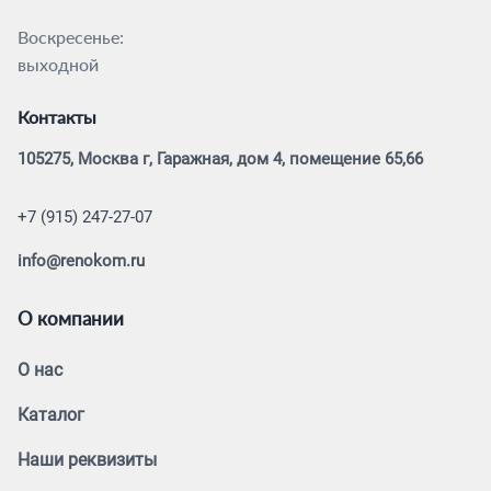
Воскресенье:
выходной
Контакты
105275, Москва г, Гаражная, дом 4, помещение 65,66
+7 (915) 247-27-07
info@renokom.ru
О компании
О нас
Каталог
Наши реквизиты