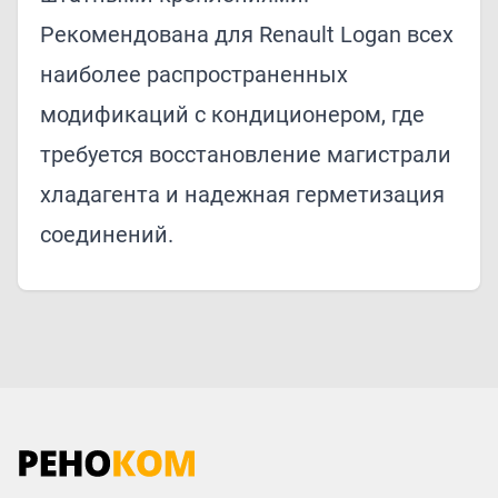
Рекомендована для Renault Logan всех
наиболее распространенных
модификаций с кондиционером, где
требуется восстановление магистрали
хладагента и надежная герметизация
соединений.