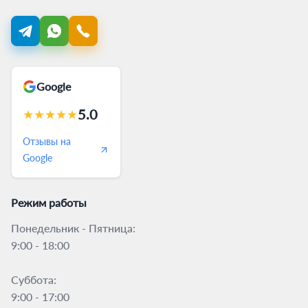
Google
5.0
★
★
★
★
★
Отзывы на
Google
Режим работы
Понедельник - Пятница:
9:00 - 18:00
Суббота:
9:00 - 17:00