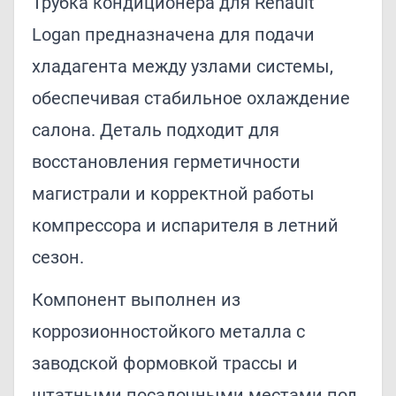
Трубка кондиционера для Renault
Logan предназначена для подачи
хладагента между узлами системы,
обеспечивая стабильное охлаждение
салона. Деталь подходит для
восстановления герметичности
магистрали и корректной работы
компрессора и испарителя в летний
сезон.
Компонент выполнен из
коррозионностойкого металла с
заводской формовкой трассы и
штатными посадочными местами под