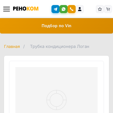
Подбор по Vin
Главная
/
Трубка кондиционера Логан