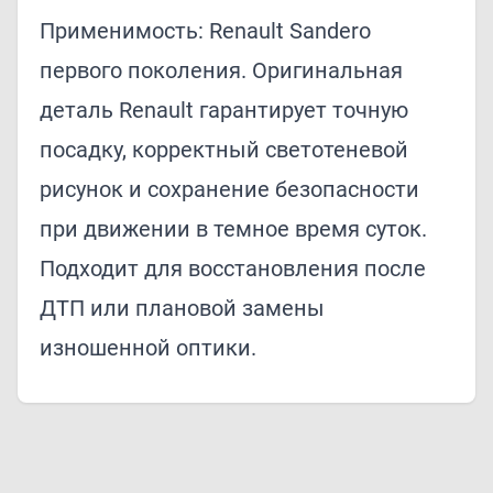
Применимость: Renault Sandero
первого поколения. Оригинальная
деталь Renault гарантирует точную
посадку, корректный светотеневой
рисунок и сохранение безопасности
при движении в темное время суток.
Подходит для восстановления после
ДТП или плановой замены
изношенной оптики.