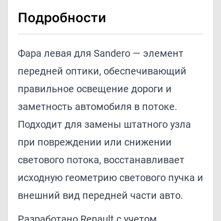
Подробности
Фара левая для Sandero — элемент
передней оптики, обеспечивающий
правильное освещение дороги и
заметность автомобиля в потоке.
Подходит для замены штатного узла
при повреждении или снижении
светового потока, восстанавливает
исходную геометрию светового пучка и
внешний вид передней части авто.
Разработано Renault с учетом