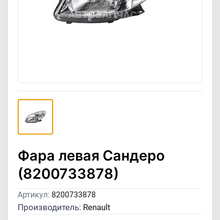
Фара левая Сандеро
(8200733878)
Артикул:
8200733878
Производитель:
Renault