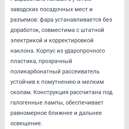
заводских посадочных мест и
разъемов: фара устанавливается без
доработок, совместима с штатной
электрикой и корректировкой
наклона. Корпус из ударопрочного
пластика, прозрачный
поликарбонатный рассеиватель
устойчив к помутнению и мелким
сколам. Конструкция рассчитана под
галогенные лампы, обеспечивает
равномерное ближнее и дальнее
освещение.