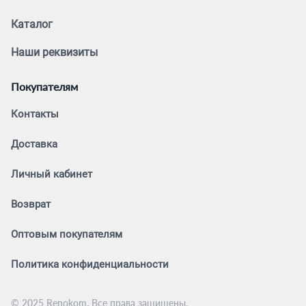
Каталог
Наши реквизиты
Покупателям
Контакты
Доставка
Личный кабинет
Возврат
Оптовым покупателям
Политика конфиденциальности
© 2025 Renokom. Все права защищены.