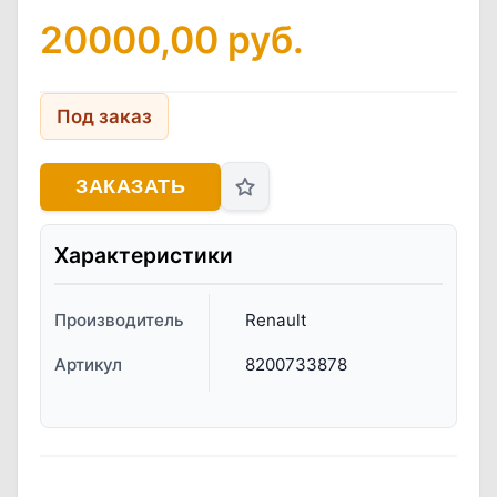
20000,00
руб.
Под заказ
ЗАКАЗАТЬ
Характеристики
Производитель
Renault
Артикул
8200733878