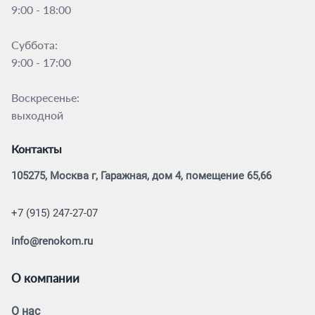
9:00 - 18:00
Суббота:
9:00 - 17:00
Воскресенье:
выходной
Контакты
105275, Москва г, Гаражная, дом 4, помещение 65,66
+7 (915) 247-27-07
info@renokom.ru
О компании
О нас