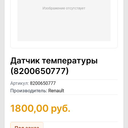
Датчик температуры
(8200650777)
Артикул:
8200650777
Производитель:
Renault
1800,00
руб.