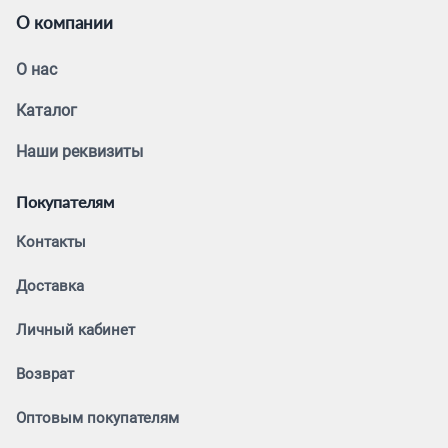
О компании
О нас
Каталог
Наши реквизиты
Покупателям
Контакты
Доставка
Личный кабинет
Возврат
Оптовым покупателям