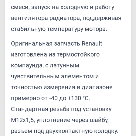
смеси, запуск на холодную и работу
вентилятора радиатора, поддерживая
стабильную температуру мотора.
Оригинальная запчасть Renault
изготовлена из термостойкого
компаунда, с латунным
чувствительным элементом и
точностью измерения в диапазоне
примерно от -40 до +130 °C.
Стандартная резьба под установку
M12x1,5, уплотнение через шайбу,
разъем под двухконтактную колодку.