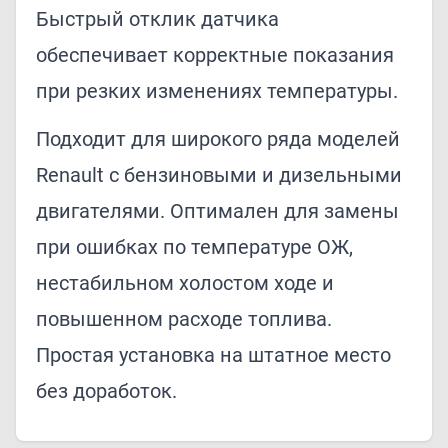
Быстрый отклик датчика
обеспечивает корректные показания
при резких изменениях температуры.
Подходит для широкого ряда моделей
Renault с бензиновыми и дизельными
двигателями. Оптимален для замены
при ошибках по температуре ОЖ,
нестабильном холостом ходе и
повышенном расходе топлива.
Простая установка на штатное место
без доработок.