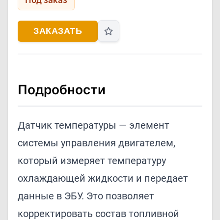
Под заказ
ЗАКАЗАТЬ
Подробности
Датчик температуры — элемент
системы управления двигателем,
который измеряет температуру
охлаждающей жидкости и передает
данные в ЭБУ. Это позволяет
корректировать состав топливной