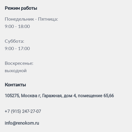
Режим работы
Понедельник - Пятница:
9:00 - 18:00
Суббота:
9:00 - 17:00
Воскресенье:
выходной
Контакты
105275, Москва г, Гаражная, дом 4, помещение 65,66
+7 (915) 247-27-07
info@renokom.ru