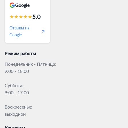
Google
5.0
★
★
★
★
★
Отзывы на
Google
Режим работы
Понедельник - Пятница:
9:00 - 18:00
Суббота:
9:00 - 17:00
Воскресенье:
выходной
Контакты