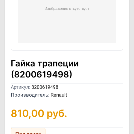
Гайка трапеции
(8200619498)
Артикул:
8200619498
Производитель:
Renault
810,00
руб.