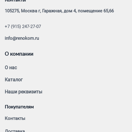
105275, Москва г, Гаражная, дом 4, помещение 65,66
+7 (915) 247-27-07
info@renokom.ru
О компании
О нас
Каталог
Наши реквизиты
Покупателям
Контакты
Доставка