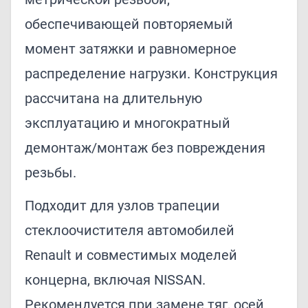
обеспечивающей повторяемый
момент затяжки и равномерное
распределение нагрузки. Конструкция
рассчитана на длительную
эксплуатацию и многократный
демонтаж/монтаж без повреждения
резьбы.
Подходит для узлов трапеции
стеклоочистителя автомобилей
Renault и совместимых моделей
концерна, включая NISSAN.
Рекомендуется при замене тяг, осей