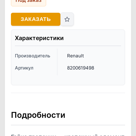
Под заказ
ЗАКАЗАТЬ
Характеристики
Производитель
Renault
Артикул
8200619498
Подробности