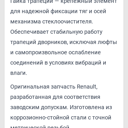
Гайка трапеции — крепежный элемент
для надежной фиксации тяг и осей
механизма стеклоочистителя.
Обеспечивает стабильную работу
трапеций дворников, исключая люфты
и самопроизвольное ослабление
соединений в условиях вибраций и
влаги.
Оригинальная запчасть Renault,
разработанная для соответствия
заводским допускам. Изготовлена из
коррозионно-стойной стали с точной
метрической резьбой,