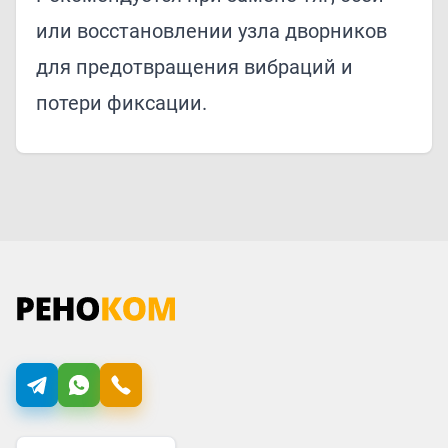
или восстановлении узла дворников
для предотвращения вибраций и
потери фиксации.