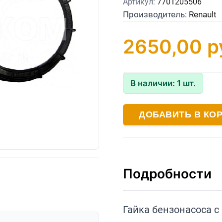
Артикул:
7701205506
Производитель:
Renault
2650,00
р
В наличии:
1
шт.
ДОБАВИТЬ В КО
Подробности
Гайка бензонасоса с 