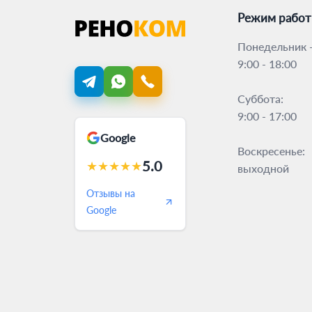
Режим рабо
Понедельник -
9:00 - 18:00
Суббота:
9:00 - 17:00
Google
Воскресенье:
5.0
★
★
★
★
★
выходной
Отзывы на
Google