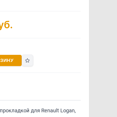
уб.
РЗИНУ
прокладкой для Renault Logan,