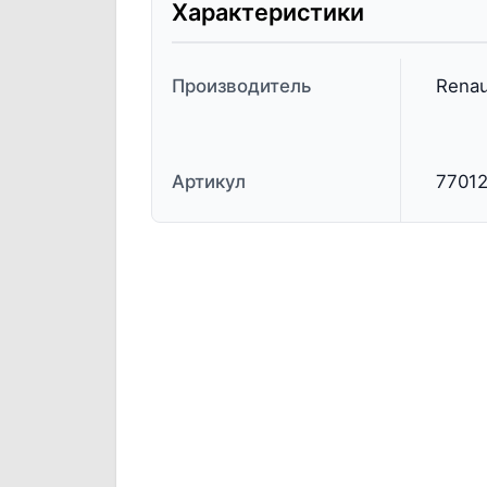
Характеристики
Производитель
Renau
Артикул
7701