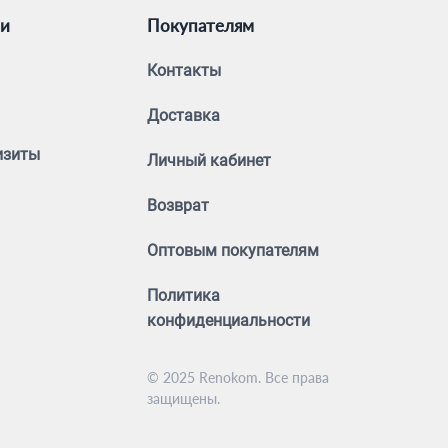
ии
Покупателям
Контакты
Доставка
изиты
Личный кабинет
Возврат
Оптовым покупателям
Политика
конфиденциальности
© 2025 Renokom. Все права
защищены.