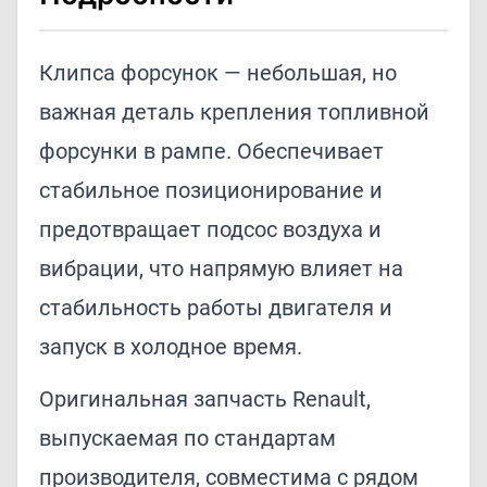
Клипса форсунок — небольшая, но
важная деталь крепления топливной
форсунки в рампе. Обеспечивает
стабильное позиционирование и
предотвращает подсос воздуха и
вибрации, что напрямую влияет на
стабильность работы двигателя и
запуск в холодное время.
Оригинальная запчасть Renault,
выпускаемая по стандартам
производителя, совместима с рядом