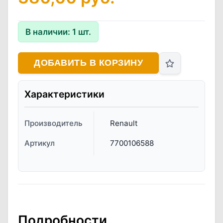
В наличии:
1
шт.
ДОБАВИТЬ В КОРЗИНУ
Характеристики
Производитель
Renault
Артикул
7700106588
Подробности