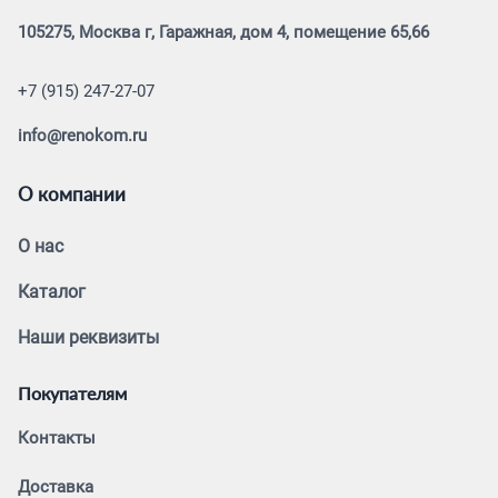
105275, Москва г, Гаражная, дом 4, помещение 65,66
+7 (915) 247-27-07
info@renokom.ru
О компании
О нас
Каталог
Наши реквизиты
Покупателям
Контакты
Доставка