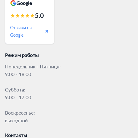
Google
5.0
★
★
★
★
★
Отзывы на
Google
Режим работы
Понедельник - Пятница:
9:00 - 18:00
Суббота:
9:00 - 17:00
Воскресенье:
выходной
Контакты