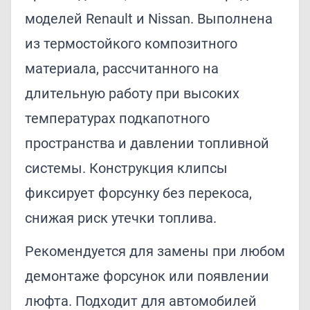
моделей Renault и Nissan. Выполнена
из термостойкого композитного
материала, рассчитанного на
длительную работу при высоких
температурах подкапотного
пространства и давлении топливной
системы. Конструкция клипсы
фиксирует форсунку без перекоса,
снижая риск утечки топлива.
Рекомендуется для замены при любом
демонтаже форсунок или появлении
люфта. Подходит для автомобилей