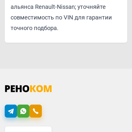
альянса Renault-Nissan; уточняйте
совместимость по VIN для гарантии
точного подбора.