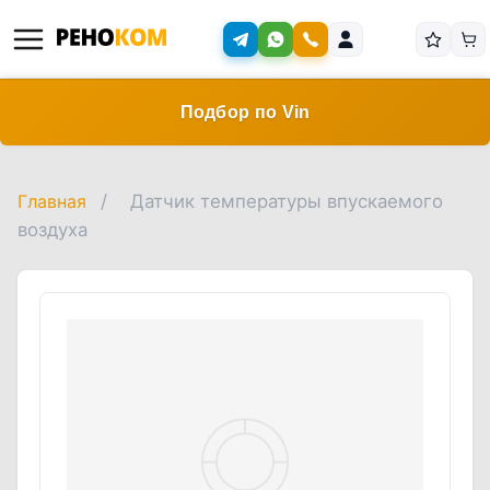
Подбор по Vin
Главная
/
Датчик температуры впускаемого
воздуха