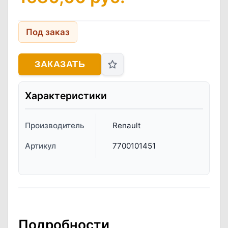
Под заказ
ЗАКАЗАТЬ
Характеристики
Производитель
Renault
Артикул
7700101451
Подробности