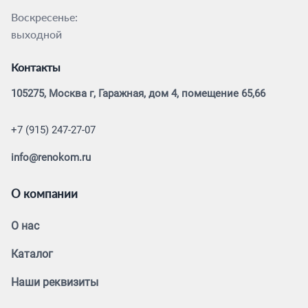
Воскресенье:
выходной
Контакты
105275, Москва г, Гаражная, дом 4, помещение 65,66
+7 (915) 247-27-07
info@renokom.ru
О компании
О нас
Каталог
Наши реквизиты