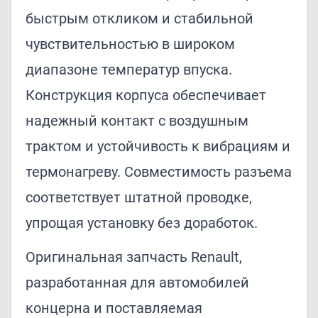
быстрым откликом и стабильной
чувствительностью в широком
диапазоне температур впуска.
Конструкция корпуса обеспечивает
надежный контакт с воздушным
трактом и устойчивость к вибрациям и
термонагреву. Совместимость разъема
соответствует штатной проводке,
упрощая установку без доработок.
Оригинальная запчасть Renault,
разработанная для автомобилей
концерна и поставляемая