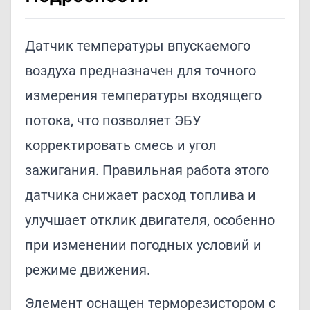
Датчик температуры впускаемого
воздуха предназначен для точного
измерения температуры входящего
потока, что позволяет ЭБУ
корректировать смесь и угол
зажигания. Правильная работа этого
датчика снижает расход топлива и
улучшает отклик двигателя, особенно
при изменении погодных условий и
режиме движения.
Элемент оснащен терморезистором с