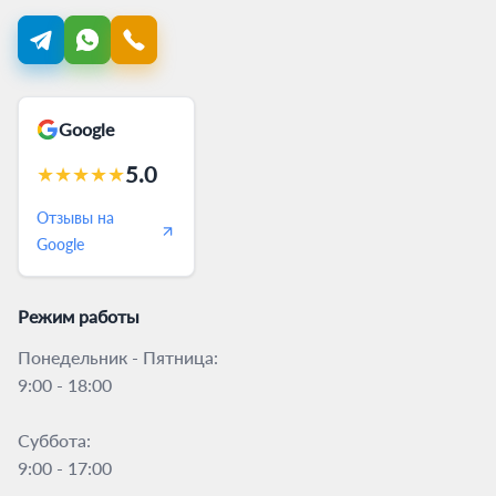
Google
5.0
★
★
★
★
★
Отзывы на
Google
Режим работы
Понедельник - Пятница:
9:00 - 18:00
Суббота:
9:00 - 17:00