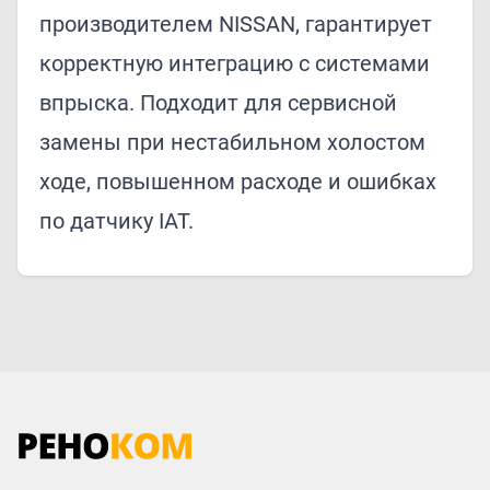
производителем NISSAN, гарантирует
корректную интеграцию с системами
впрыска. Подходит для сервисной
замены при нестабильном холостом
ходе, повышенном расходе и ошибках
по датчику IAT.