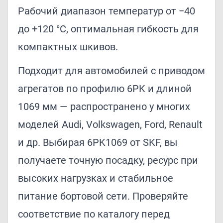
Рабочий диапазон температур от −40
до +120 °C, оптимальная гибкость для
компактных шкивов.
Подходит для автомобилей с приводом
агрегатов по профилю 6PK и длиной
1069 мм — распространено у многих
моделей Audi, Volkswagen, Ford, Renault
и др. Выбирая 6PK1069 от SKF, вы
получаете точную посадку, ресурс при
высоких нагрузках и стабильное
питание бортовой сети. Проверяйте
соответствие по каталогу перед