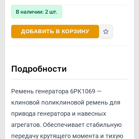
В наличии:
2
шт.
ДОБАВИТЬ В КОРЗИНУ
Подробности
Ремень генератора 6PK1069 —
клиновой поликлиновой ремень для
привода генератора и навесных
агрегатов. Обеспечивает стабильную
передачу крутящего момента и тихую