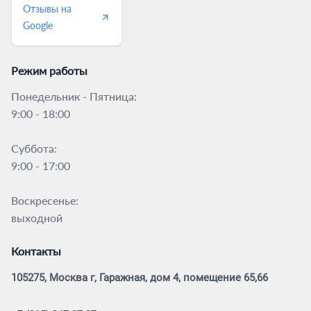
Отзывы на
Google
Режим работы
Понедельник - Пятница:
9:00 - 18:00
Суббота:
9:00 - 17:00
Воскресенье:
выходной
Контакты
105275, Москва г, Гаражная, дом 4, помещение 65,66