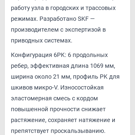
работу узла в городских и трассовых
режимах. Разработано SKF —
производителем с экспертизой в
приводных системах.
Конфигурация 6PK: 6 продольных
ребер, эффективная длина 1069 мм,
ширина около 21 мм, профиль PK для
шкивов микро-V. Износостойкая
эластомерная смесь с кордом
повышенной прочности снижает
растяжение, сохраняет натяжение и
препятствует проскальзыванию.