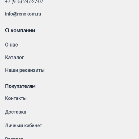
+7 (915) 247-27-07
info@renokom.ru
О компании
О нас
Каталог
Наши реквизиты
Покупателям
Контакты
Доставка
Личный кабинет