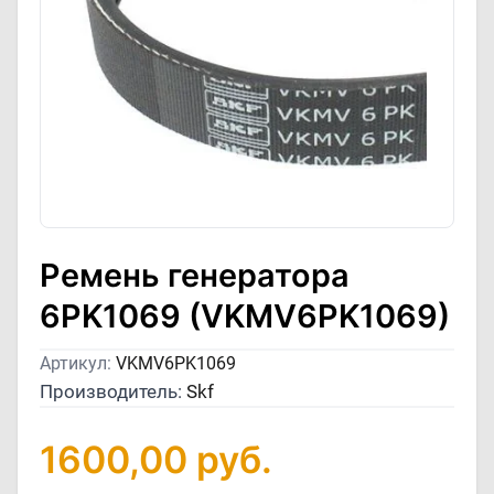
Ремень генератора
6PK1069 (VKMV6PK1069)
Артикул:
VKMV6PK1069
Производитель:
Skf
1600,00
руб.