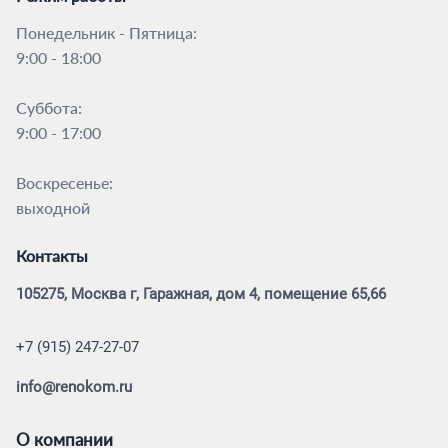
Понедельник - Пятница:
9:00 - 18:00
Суббота:
9:00 - 17:00
Воскресенье:
выходной
Контакты
105275, Москва г, Гаражная, дом 4, помещение 65,66
+7 (915) 247-27-07
info@renokom.ru
О компании