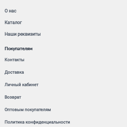
О нас
Каталог
Наши реквизиты
Покупателям
Контакты
Доставка
Личный кабинет
Возврат
Оптовым покупателям
Политика конфиденциальности