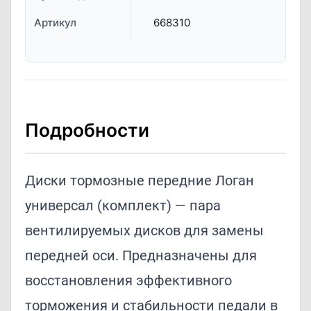
Артикул
668310
Подробности
Диски тормозные передние Логан
универсал (комплект) — пара
вентилируемых дисков для замены
передней оси. Предназначены для
восстановления эффективного
торможения и стабильности педали в