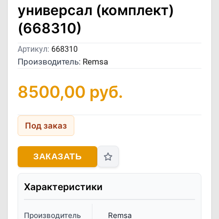
универсал (комплект)
(668310)
Артикул:
668310
Производитель:
Remsa
8500,00
руб.
Под заказ
ЗАКАЗАТЬ
Характеристики
Производитель
Remsa