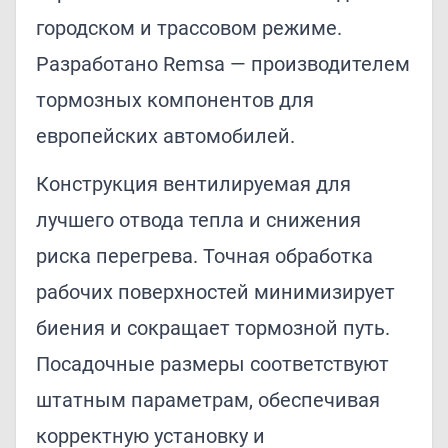
городском и трассовом режиме.
Разработано Remsa — производителем
тормозных компонентов для
европейских автомобилей.
Конструкция вентилируемая для
лучшего отвода тепла и снижения
риска перегрева. Точная обработка
рабочих поверхностей минимизирует
биения и сокращает тормозной путь.
Посадочные размеры соответствуют
штатным параметрам, обеспечивая
корректную установку и