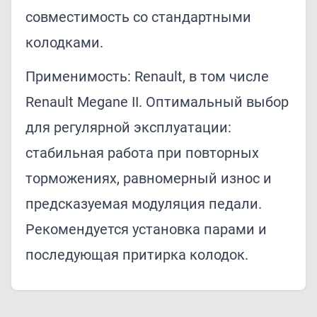
совместимость со стандартными
колодками.
Применимость: Renault, в том числе
Renault Megane II. Оптимальный выбор
для регулярной эксплуатации:
стабильная работа при повторных
торможениях, равномерный износ и
предсказуемая модуляция педали.
Рекомендуется установка парами и
последующая притирка колодок.