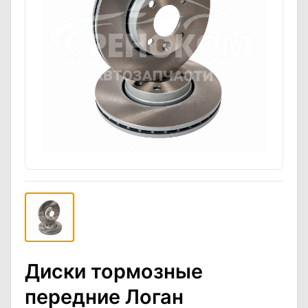
Диски тормозные
передние Логан