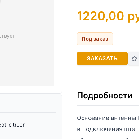
1220,00
ру
Под заказ
ЗАКАЗАТЬ
Подробности
Основание антенны 
ot-citroen
и подключения штат