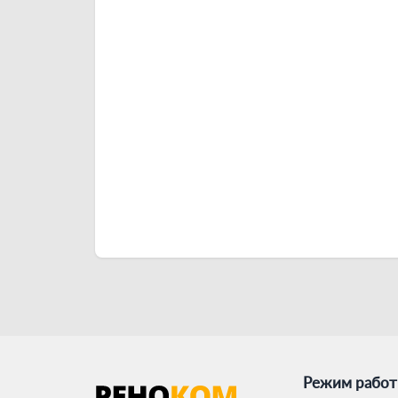
Режим рабо