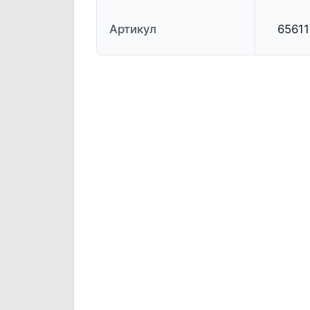
Артикул
65611