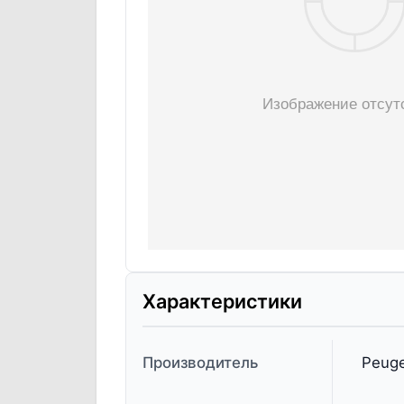
Характеристики
Производитель
Peuge