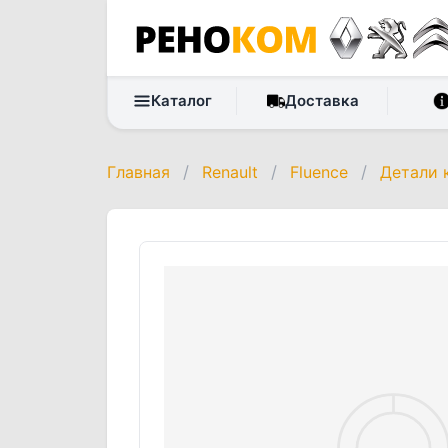
Каталог
Доставка
Главная
/
Renault
/
Fluence
/
Детали 