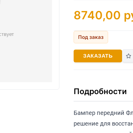
8740,00
р
Под заказ
ЗАКАЗАТЬ
Подробности
Бампер передний Фл
решение для восста