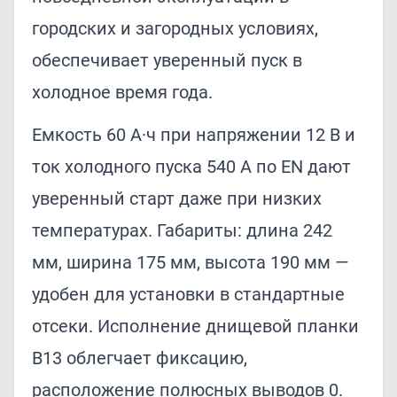
городских и загородных условиях,
обеспечивает уверенный пуск в
холодное время года.
Емкость 60 А·ч при напряжении 12 В и
ток холодного пуска 540 A по EN дают
уверенный старт даже при низких
температурах. Габариты: длина 242
мм, ширина 175 мм, высота 190 мм —
удобен для установки в стандартные
отсеки. Исполнение днищевой планки
B13 облегчает фиксацию,
расположение полюсных выводов 0.