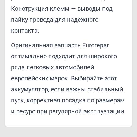
Конструкция клемм — выводы под
пайку провода для надежного
контакта.
Оригинальная запчасть Eurorepar
оптимально подходит для широкого
ряда легковых автомобилей
европейских марок. Выбирайте этот
аккумулятор, если важны стабильный
пуск, корректная посадка по размерам
и ресурс при регулярной эксплуатации.