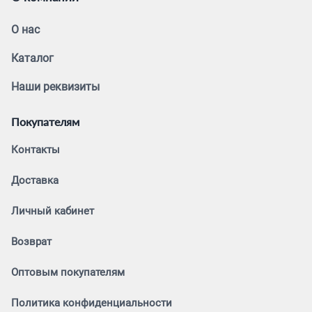
О нас
Каталог
Наши реквизиты
Покупателям
Контакты
Доставка
Личный кабинет
Возврат
Оптовым покупателям
Политика конфиденциальности