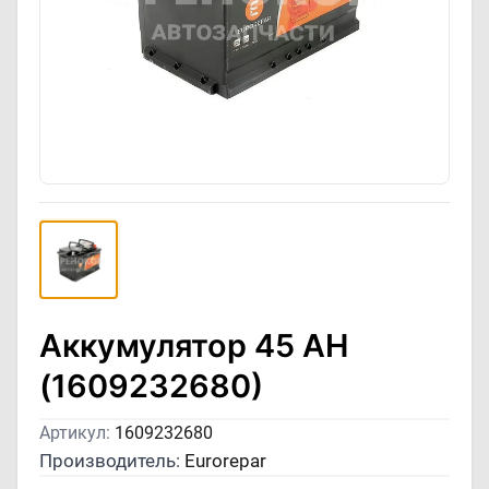
Аккумулятор 45 AH
(1609232680)
Артикул:
1609232680
Производитель:
Eurorepar