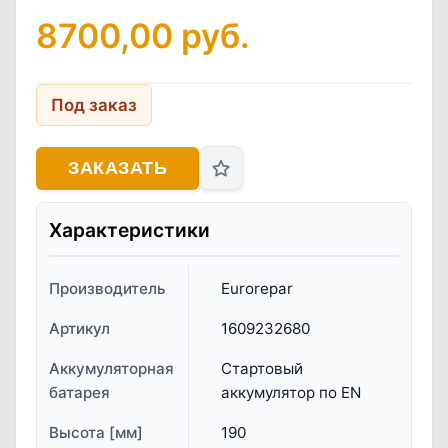
8700,00
руб.
Под заказ
ЗАКАЗАТЬ
Характеристики
Производитель
Eurorepar
Артикул
1609232680
Аккумуляторная
Стартовый
батарея
аккумулятор по EN
Высота [мм]
190