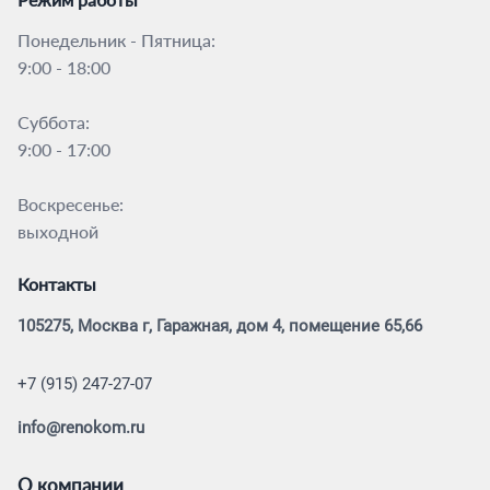
Понедельник - Пятница:
9:00 - 18:00
Суббота:
9:00 - 17:00
Воскресенье:
выходной
Контакты
105275, Москва г, Гаражная, дом 4, помещение 65,66
+7 (915) 247-27-07
info@renokom.ru
О компании