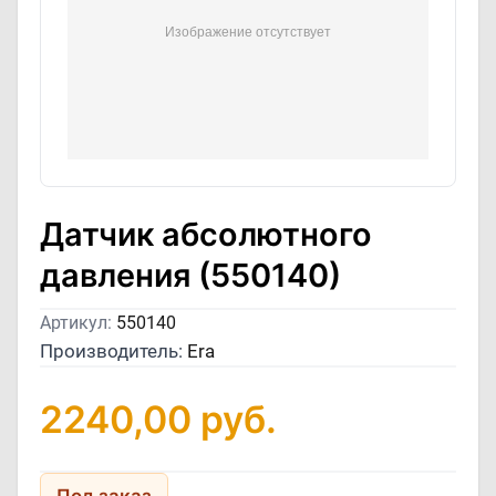
Датчик абсолютного
давления (550140)
Артикул:
550140
Производитель:
Era
2240,00
руб.