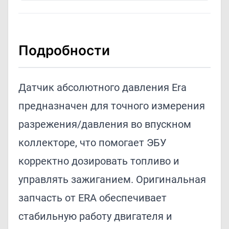
Подробности
Датчик абсолютного давления Era
предназначен для точного измерения
разрежения/давления во впускном
коллекторе, что помогает ЭБУ
корректно дозировать топливо и
управлять зажиганием. Оригинальная
запчасть от ERA обеспечивает
стабильную работу двигателя и