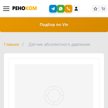
Подбор по Vin
Главная
/
Датчик абсолютного давления