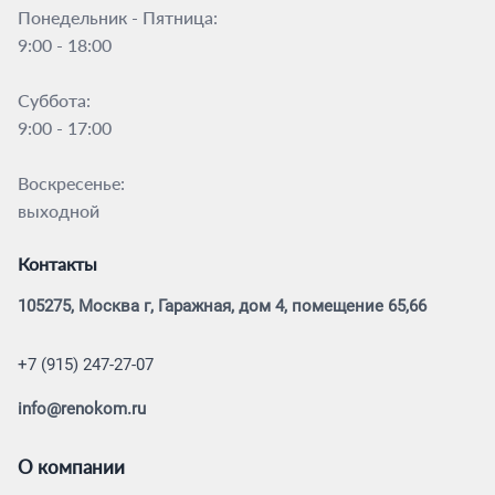
Понедельник - Пятница:
9:00 - 18:00
Суббота:
9:00 - 17:00
Воскресенье:
выходной
Контакты
105275, Москва г, Гаражная, дом 4, помещение 65,66
+7 (915) 247-27-07
info@renokom.ru
О компании