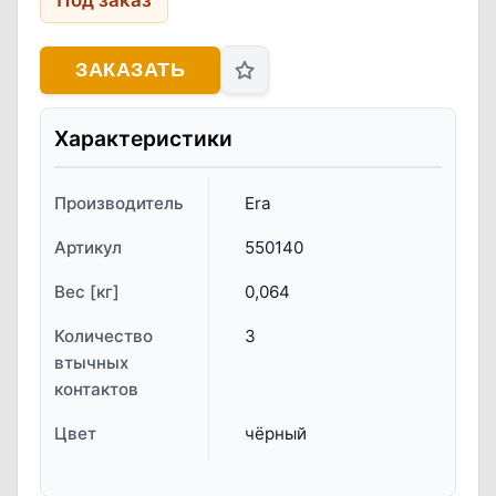
Под заказ
ЗАКАЗАТЬ
Характеристики
Производитель
Era
Артикул
550140
Вес [кг]
0,064
Количество
3
втычных
контактов
Цвет
чёрный