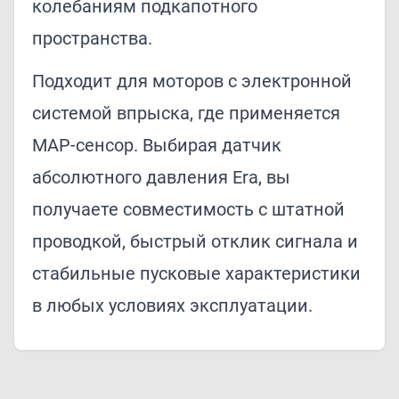
колебаниям подкапотного
пространства.
Подходит для моторов с электронной
системой впрыска, где применяется
MAP-сенсор. Выбирая датчик
абсолютного давления Era, вы
получаете совместимость с штатной
проводкой, быстрый отклик сигнала и
стабильные пусковые характеристики
в любых условиях эксплуатации.