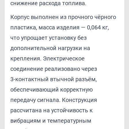
снижение расхода топлива.
Корпус выполнен из прочного чёрного
пластика, масса изделия — 0,064 кг,
что упрощает установку без
дополнительной нагрузки на
крепления. Электрическое
соединение реализовано через
3‑контактный втычной разъём,
обеспечивающий корректную
передачу сигнала. Конструкция
рассчитана на устойчивость к
вибрациям и температурным