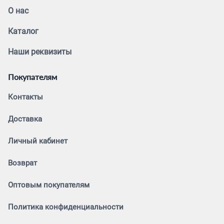
О нас
Каталог
Наши реквизиты
Покупателям
Контакты
Доставка
Личный кабинет
Возврат
Оптовым покупателям
Политика конфиденциальности