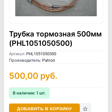
Трубка тормозная 500мм
(PHL1051050500)
Артикул:
PHL1051050500
Производитель:
Patron
500,00
руб.
В наличии:
1
шт.
ДОБАВИТЬ В КОРЗИНУ