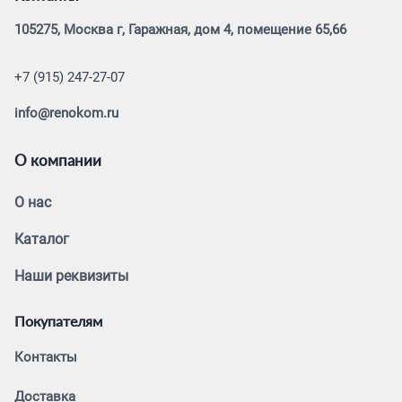
105275, Москва г, Гаражная, дом 4, помещение 65,66
+7 (915) 247-27-07
info@renokom.ru
О компании
О нас
Каталог
Наши реквизиты
Покупателям
Контакты
Доставка