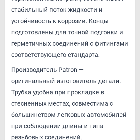
стабильный поток жидкости и
устойчивость к коррозии. Концы
подготовлены для точной подгонки и
герметичных соединений с фитингами
соответствующего стандарта.
Производитель Patron —
оригинальный изготовитель детали.
Трубка удобна при прокладке в
стесненных местах, совместима с
большинством легковых автомобилей
при соблюдении длины и типа
резьбовых соединений.