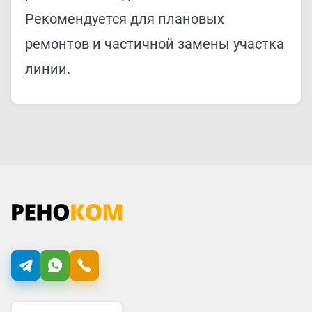
Рекомендуется для плановых
ремонтов и частичной замены участка
линии.