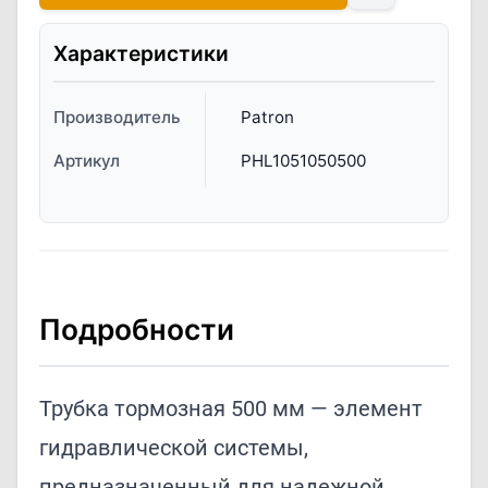
Характеристики
Производитель
Patron
Артикул
PHL1051050500
Подробности
Трубка тормозная 500 мм — элемент
гидравлической системы,
предназначенный для надежной