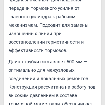
передачи тормозного усилия от
главного цилиндра к рабочим
механизмам. Подходит для замены
изношенных линий при
восстановлении герметичности и
эффективности тормозов.
Длина трубки составляет 500 мм —
оптимально для межузловых
соединений и локальных ремонтов.
Конструкция рассчитана на работу под
высоким давлением в составе
тормозной магистрали, обеспечивает