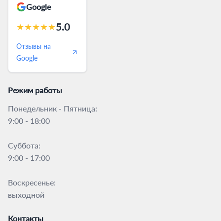
Google
5.0
★
★
★
★
★
Отзывы на
Google
Режим работы
Понедельник - Пятница:
9:00 - 18:00
Суббота:
9:00 - 17:00
Воскресенье:
выходной
Контакты