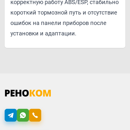
корректную работу ABS/ESP, стабильно
короткий тормозной путь и отсутствие
ошибок на панели приборов после
установки и адаптации.