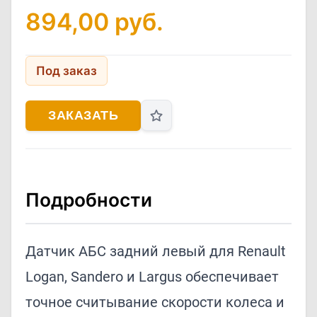
894,00
руб.
Под заказ
ЗАКАЗАТЬ
Подробности
Датчик АБС задний левый для Renault
Logan, Sandero и Largus обеспечивает
точное считывание скорости колеса и