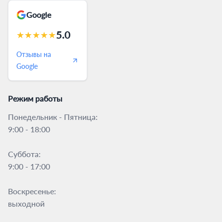
Google
5.0
★
★
★
★
★
Отзывы на
Google
Режим работы
Понедельник - Пятница:
9:00 - 18:00
Суббота:
9:00 - 17:00
Воскресенье:
выходной