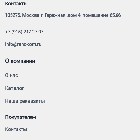
Контакты
105275, Москва г, Гаражная, дом 4, помещение 65,66
+7 (915) 247-27-07
info@renokom.ru
О компании
О нас
Каталог
Наши реквизиты
Покупателям
Контакты