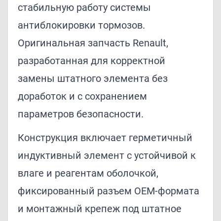
стабильную работу системы
антиблокировки тормозов.
Оригинальная запчасть Renault,
разработанная для корректной
замены штатного элемента без
доработок и с сохранением
параметров безопасности.
Конструкция включает герметичный
индуктивный элемент с устойчивой к
влаге и реагентам оболочкой,
фиксированный разъем OEM-формата
и монтажный крепеж под штатное