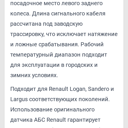
посадочное место левого заднего
колеса. Длина сигнального кабеля
рассчитана под заводскую
трассировку, что исключает натяжение
и ложные срабатывания. Рабочий
температурный диапазон подходит
для эксплуатации в городских и
зимних условиях.
Подходит для Renault Logan, Sandero и
Largus соответствующих поколений.
Использование оригинального
датчика АБС Renault гарантирует