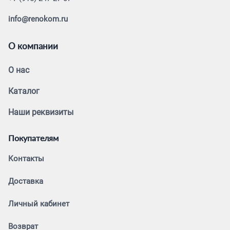
info@renokom.ru
О компании
О нас
Каталог
Наши реквизиты
Покупателям
Контакты
Доставка
Личный кабинет
Возврат