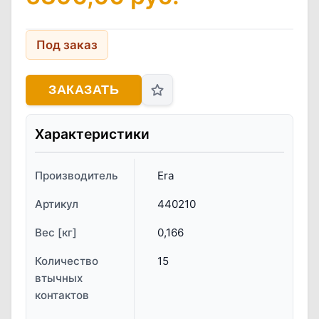
Под заказ
ЗАКАЗАТЬ
Характеристики
Производитель
Era
Артикул
440210
Вес [кг]
0,166
Количество
15
втычных
контактов