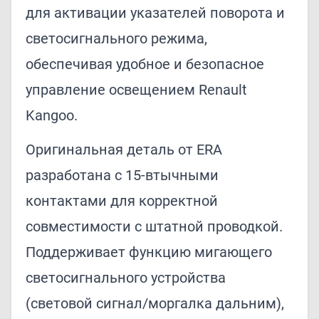
для активации указателей поворота и
светосигнального режима,
обеспечивая удобное и безопасное
управление освещением Renault
Kangoo.
Оригинальная деталь от ERA
разработана с 15-втычными
контактами для корректной
совместимости с штатной проводкой.
Поддерживает функцию мигающего
светосигнального устройства
(световой сигнал/моргалка дальним),