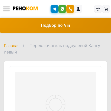
Подбор по Vin
Главная
/
Переключатель подрулевой Кангу
левый