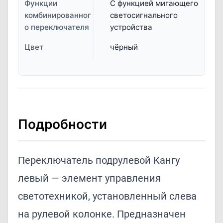
Функции
С функцией мигающего
комбинированног
светосигнального
о переключателя
устройства
Цвет
чёрный
Подробности
Переключатель подрулевой Кангу
левый — элемент управления
светотехникой, установленный слева
на рулевой колонке. Предназначен