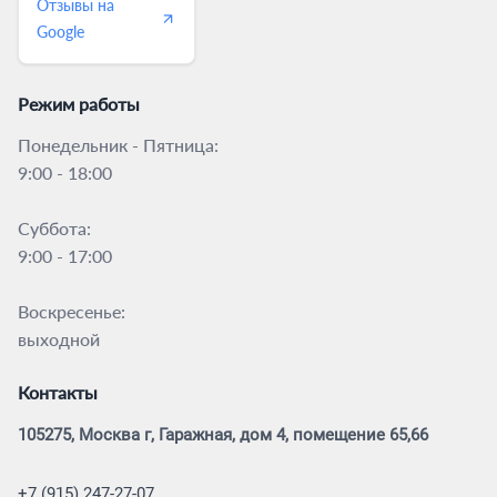
Отзывы на
Google
Режим работы
Понедельник - Пятница:
9:00 - 18:00
Суббота:
9:00 - 17:00
Воскресенье:
выходной
Контакты
105275, Москва г, Гаражная, дом 4, помещение 65,66
+7 (915) 247-27-07