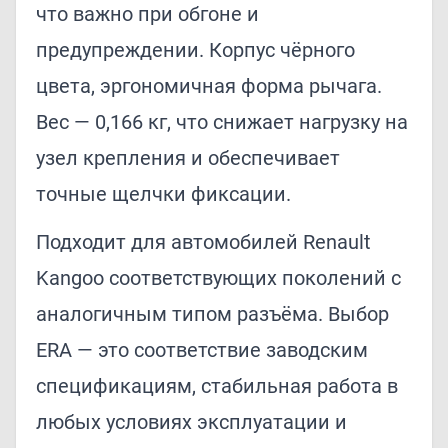
что важно при обгоне и
предупреждении. Корпус чёрного
цвета, эргономичная форма рычага.
Вес — 0,166 кг, что снижает нагрузку на
узел крепления и обеспечивает
точные щелчки фиксации.
Подходит для автомобилей Renault
Kangoo соответствующих поколений с
аналогичным типом разъёма. Выбор
ERA — это соответствие заводским
спецификациям, стабильная работа в
любых условиях эксплуатации и