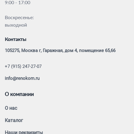
9:00 - 17:00
Воскресенье:
выходной
Контакты
105275, Москва г, Гаражная, дом 4, помещение 65,66
+7 (915) 247-27-07
info@renokom.ru
О компании
О нас
Каталог
Наши реквизиты