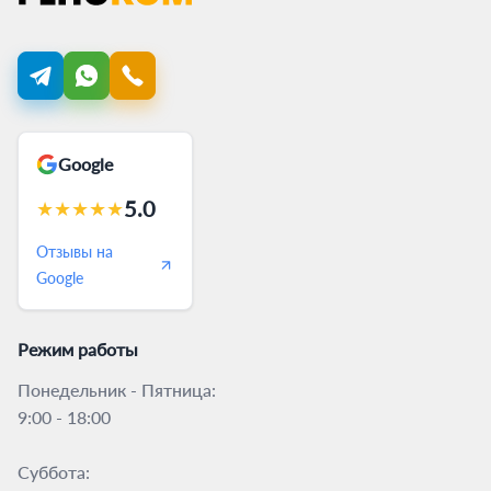
Google
5.0
★
★
★
★
★
Отзывы на
Google
Режим работы
Понедельник - Пятница:
9:00 - 18:00
Суббота: