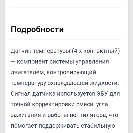
Подробности
Датчик температуры (4‑х контактный)
— компонент системы управления
двигателем, контролирующий
температуру охлаждающей жидкости.
Сигнал датчика используется ЭБУ для
точной корректировки смеси, угла
зажигания и работы вентилятора, что
помогает поддерживать стабильную