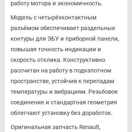
работу мотора и экономичность.
Модель с четырёхконтактным
разъёмом обеспечивает раздельные
контуры для ЭБУ и приборной панели,
повышая точность индикации и
скорость отклика. Конструктивно
рассчитан на работу в подкапотном
пространстве, устойчив к перепадам
температуры и вибрациям. Резьбовое
соединение и стандартная геометрия
облегчают установку без доработок.
Оригинальная запчасть Renault,