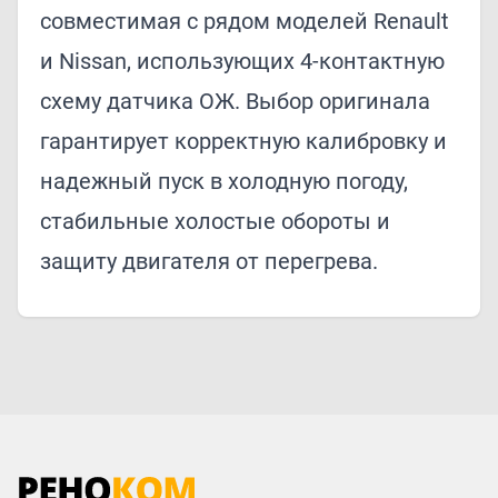
совместимая с рядом моделей Renault
и Nissan, использующих 4‑контактную
схему датчика ОЖ. Выбор оригинала
гарантирует корректную калибровку и
надежный пуск в холодную погоду,
стабильные холостые обороты и
защиту двигателя от перегрева.