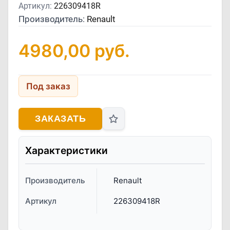
Артикул:
226309418R
Производитель:
Renault
4980,00
руб.
Под заказ
ЗАКАЗАТЬ
Характеристики
Производитель
Renault
Артикул
226309418R