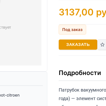
3137,00
ру
Под заказ
ЗАКАЗАТЬ
Подробности
Патрубок вакуумного 
ot-citroen
года) — элемент сис