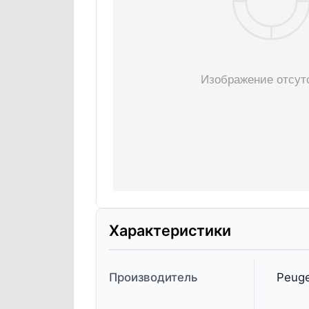
Характеристики
Производитель
Peuge