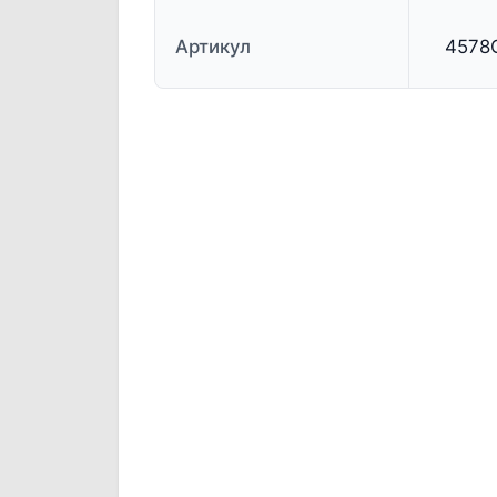
Артикул
4578