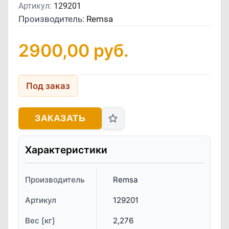
Артикул:
129201
Производитель:
Remsa
2900,00
руб.
Под заказ
ЗАКАЗАТЬ
Характеристики
Производитель
Remsa
Артикул
129201
Вес [кг]
2,276