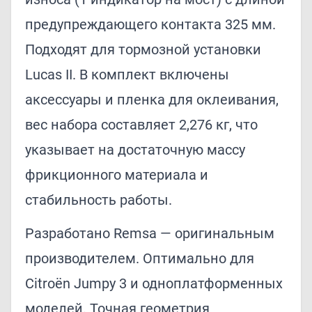
предупреждающего контакта 325 мм.
Подходят для тормозной установки
Lucas II. В комплект включены
аксессуары и пленка для оклеивания,
вес набора составляет 2,276 кг, что
указывает на достаточную массу
фрикционного материала и
стабильность работы.
Разработано Remsa — оригинальным
производителем. Оптимально для
Citroën Jumpy 3 и одноплатформенных
моделей. Точная геометрия