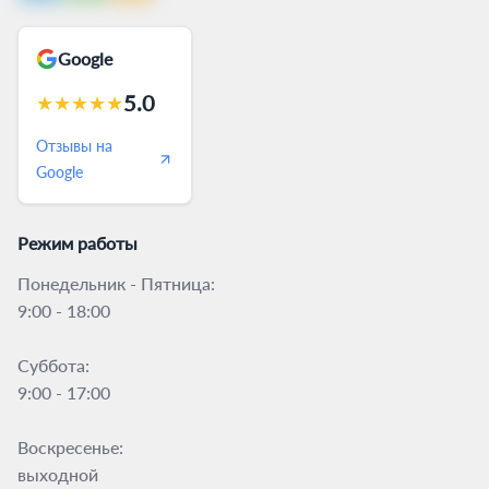
Google
5.0
★
★
★
★
★
Отзывы на
Google
Режим работы
Понедельник - Пятница:
9:00 - 18:00
Суббота:
9:00 - 17:00
Воскресенье:
выходной