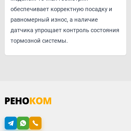
обеспечивает корректную посадку и
равномерный износ, а наличие
датчика упрощает контроль состояния
тормозной системы.