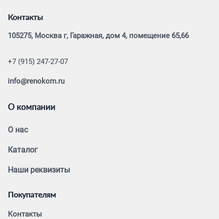
Контакты
105275, Москва г, Гаражная, дом 4, помещение 65,66
+7 (915) 247-27-07
info@renokom.ru
О компании
О нас
Каталог
Наши реквизиты
Покупателям
Контакты