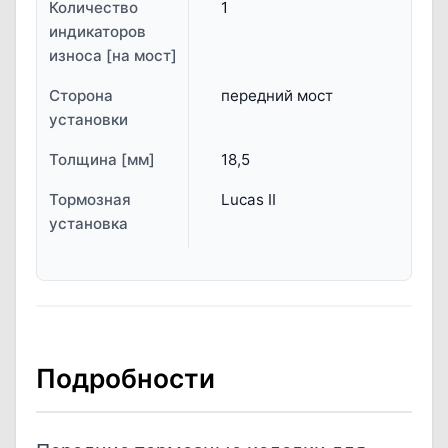
Количество
1
индикаторов
износа [на мост]
Сторона
передний мост
установки
Толщина [мм]
18,5
Тормозная
Lucas II
установка
Подробности