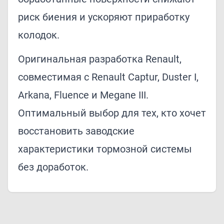
риск биения и ускоряют приработку
колодок.
Оригинальная разработка Renault,
совместимая с Renault Captur, Duster I,
Arkana, Fluence и Megane III.
Оптимальный выбор для тех, кто хочет
восстановить заводские
характеристики тормозной системы
без доработок.