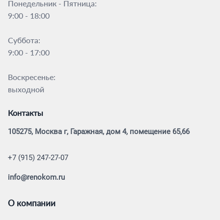
Понедельник - Пятница:
9:00 - 18:00
Суббота:
9:00 - 17:00
Воскресенье:
выходной
Контакты
105275, Москва г, Гаражная, дом 4, помещение 65,66
+7 (915) 247-27-07
info@renokom.ru
О компании