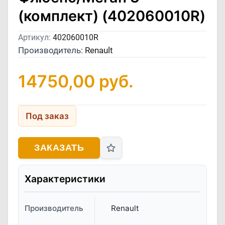
(комплект) (402060010R)
Артикул:
402060010R
Производитель:
Renault
14750,00
руб.
Под заказ
ЗАКАЗАТЬ
Характеристики
Производитель
Renault