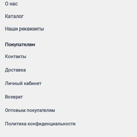
О нас
Каталог
Наши реквизиты
Покупателям
Контакты
Доставка
Личный кабинет
Возврат
Оптовым покупателям
Политика конфиденциальности