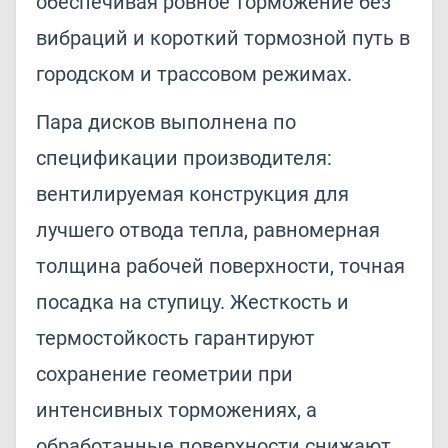
обеспечивая ровное торможение без
вибраций и короткий тормозной путь в
городском и трассовом режимах.
Пара дисков выполнена по
спецификации производителя:
вентилируемая конструкция для
лучшего отвода тепла, равномерная
толщина рабочей поверхности, точная
посадка на ступицу. Жесткость и
термостойкость гарантируют
сохранение геометрии при
интенсивных торможениях, а
обработанные поверхности снижают