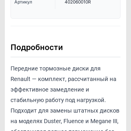
Артикул
402060010R
Подробности
Передние тормозные диски для
Renault — комплект, рассчитанный на
эффективное замедление и
стабильную работу под нагрузкой.
Подходит для замены штатных дисков
на моделях Duster, Fluence и Megane III,