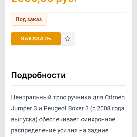
Под заказ
ЗАКАЗАТЬ
Подробности
Центральный трос ручника для Citroën
Jumper 3 и Peugeot Boxer 3 (с 2008 года
выпуска) обеспечивает синхронное
распределение усилия на задние