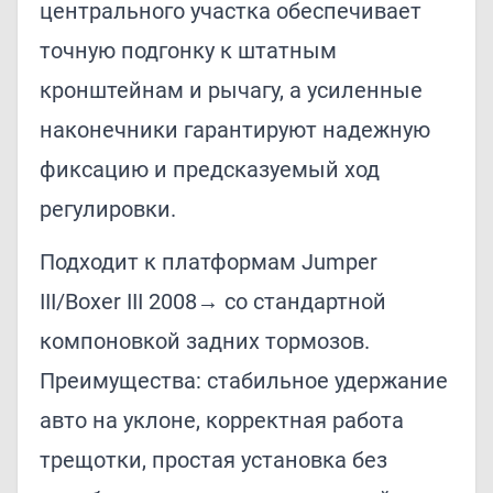
центрального участка обеспечивает
точную подгонку к штатным
кронштейнам и рычагу, а усиленные
наконечники гарантируют надежную
фиксацию и предсказуемый ход
регулировки.
Подходит к платформам Jumper
III/Boxer III 2008→ со стандартной
компоновкой задних тормозов.
Преимущества: стабильное удержание
авто на уклоне, корректная работа
трещотки, простая установка без