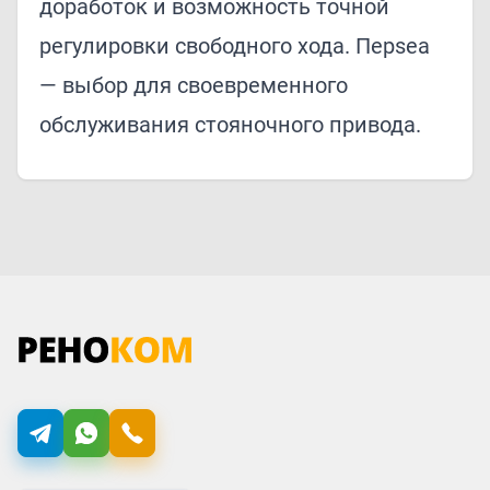
доработок и возможность точной
регулировки свободного хода. Перsea
— выбор для своевременного
обслуживания стояночного привода.