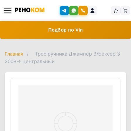
Подбор по Vin
Главная
/
Трос ручника Джампер 3/Боксер 3
2008-> центральный