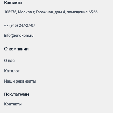
Контакты
105275, Москва г, Гаражная, дом 4, помещение 65,66
+7 (915) 247-27-07
info@renokom.ru
О компании
О нас
Каталог
Наши реквизиты
Покупателям
Контакты