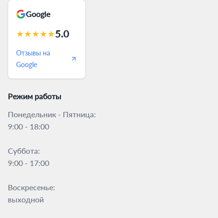
Google
5.0
★
★
★
★
★
Отзывы на
Google
Режим работы
Понедельник - Пятница:
9:00 - 18:00
Суббота:
9:00 - 17:00
Воскресенье:
выходной