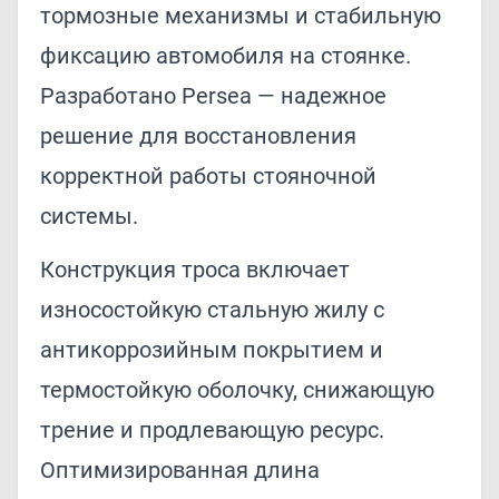
тормозные механизмы и стабильную
фиксацию автомобиля на стоянке.
Разработано Persea — надежное
решение для восстановления
корректной работы стояночной
системы.
Конструкция троса включает
износостойкую стальную жилу с
антикоррозийным покрытием и
термостойкую оболочку, снижающую
трение и продлевающую ресурс.
Оптимизированная длина