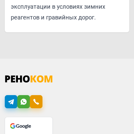
эксплуатации в условиях зимних
реагентов и гравийных дорог.
Google