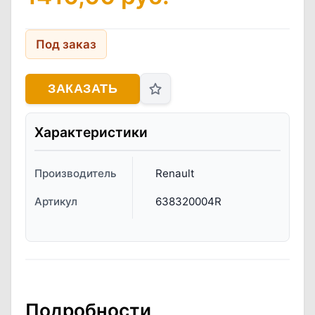
Под заказ
ЗАКАЗАТЬ
Характеристики
Производитель
Renault
Артикул
638320004R
Подробности