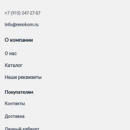
+7 (915) 247-27-07
info@renokom.ru
О компании
О нас
Каталог
Наши реквизиты
Покупателям
Контакты
Доставка
Личный кабинет