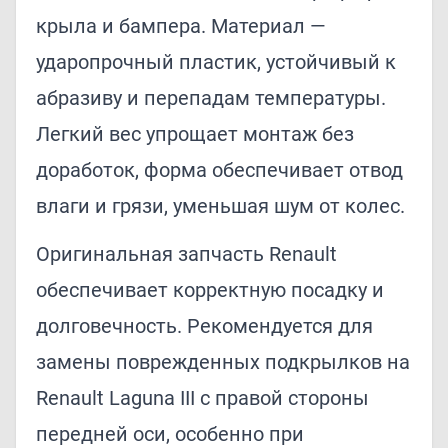
крыла и бампера. Материал —
ударопрочный пластик, устойчивый к
абразиву и перепадам температуры.
Легкий вес упрощает монтаж без
доработок, форма обеспечивает отвод
влаги и грязи, уменьшая шум от колес.
Оригинальная запчасть Renault
обеспечивает корректную посадку и
долговечность. Рекомендуется для
замены поврежденных подкрылков на
Renault Laguna III с правой стороны
передней оси, особенно при