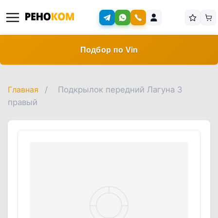
Подбор по Vin
Главная
/
Подкрылок передний Лагуна 3
правый