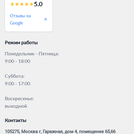
5.0
★
★
★
★
★
Отзывы на
Google
Режим работы
Понедельник - Пятница:
9:00 - 18:00
Суббота:
9:00 - 17:00
Воскресенье:
выходной
Контакты
105275, Москва г, Гаражная, дом 4, помещение 65,66