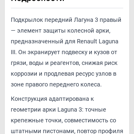
Подкрылок передний Лагуна 3 правый
— элемент защиты колесной арки,
предназначенный для Renault Laguna
III. Он экранирует подвеску и кузов от
грязи, воды и реагентов, снижая риск
коррозии и продлевая ресурс узлов в
зоне правого переднего колеса.
Конструкция адаптирована к
геометрии арки Laguna 3: точные
крепежные точки, совместимость со
штатными пистонами, повтор профиля