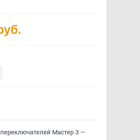
руб.
 переключателей Мастер 3 —