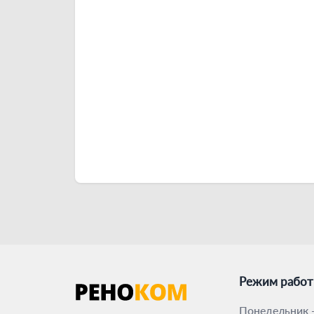
Режим рабо
Понедельник -