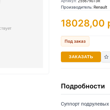
Артикул:
255679073R
Производитель:
Renault
18028,00
Под заказ
ЗАКАЗАТЬ
Подробности
Суппорт подрулевых