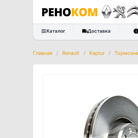
Каталог
Доставка
Главная
/
Renault
/
Kaptur
/
Тормозна