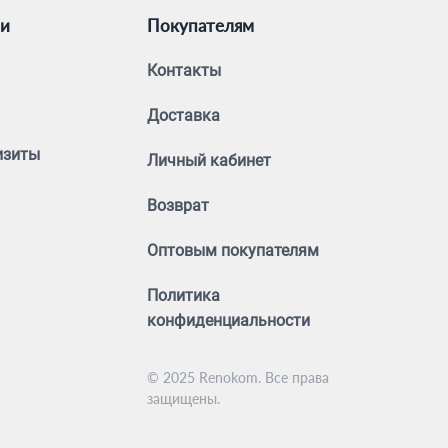
ии
Покупателям
Контакты
Доставка
изиты
Личный кабинет
Возврат
Оптовым покупателям
Политика
конфиденциальности
© 2025 Renokom. Все права
защищены.