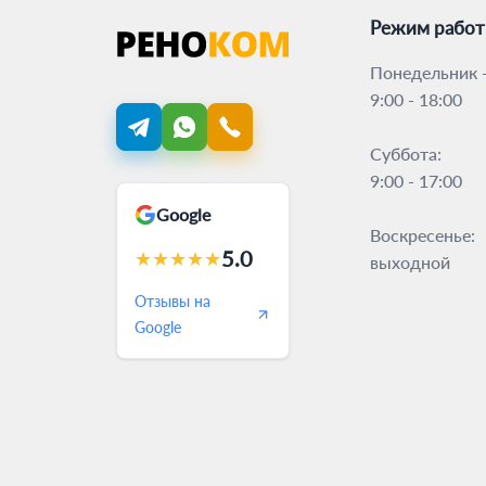
Режим рабо
Понедельник -
9:00 - 18:00
Суббота:
9:00 - 17:00
Google
Воскресенье:
5.0
★
★
★
★
★
выходной
Отзывы на
Google