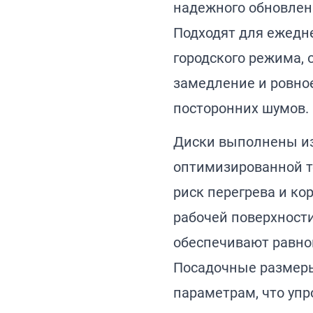
надежного обновлен
Подходят для ежедн
городского режима, 
замедление и ровно
посторонних шумов.
Диски выполнены из
оптимизированной т
риск перегрева и ко
рабочей поверхности
обеспечивают равно
Посадочные размер
параметрам, что упр