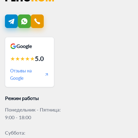
Google
5.0
★
★
★
★
★
Отзывы на
Google
Режим работы
Понедельник - Пятница:
9:00 - 18:00
Суббота: