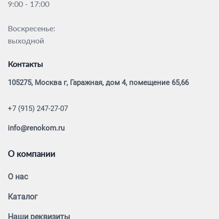
9:00 - 17:00
Воскресенье:
выходной
Контакты
105275, Москва г, Гаражная, дом 4, помещение 65,66
+7 (915) 247-27-07
info@renokom.ru
О компании
О нас
Каталог
Наши реквизиты