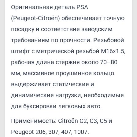
Оригинальная деталь PSA
(Peugeot‑Citroën) обеспечивает точную
посадку и соответствие заводским
требованиям по прочности. Резьбовой
штифт с метрической резьбой M16x1.5,
рабочая длина стержня около 70–80
мм, массивное проушинное кольцо
выдерживает статические и
динамические нагрузки, необходимые
для буксировки легковых авто.
Применимость: Citroën C2, C3, C5 и
Peugeot 206, 307, 407, 1007.