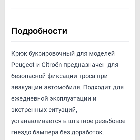
Подробности
Крюк буксировочный для моделей
Peugeot и Citroën предназначен для
безопасной фиксации троса при
эвакуации автомобиля. Подходит для
ежедневной эксплуатации и
экстренных ситуаций,
устанавливается в штатное резьбовое
гнездо бампера без доработок.