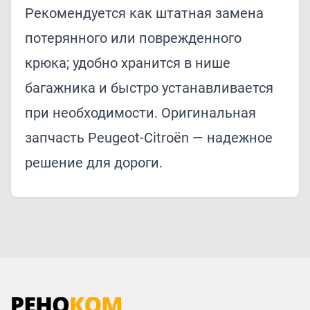
Рекомендуется как штатная замена
потерянного или поврежденного
крюка; удобно хранится в нише
багажника и быстро устанавливается
при необходимости. Оригинальная
запчасть Peugeot‑Citroën — надежное
решение для дороги.