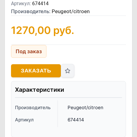
Артикул:
674414
Производитель:
Peugeot/citroen
1270,00
руб.
Под заказ
ЗАКАЗАТЬ
Характеристики
Производитель
Peugeot/citroen
Артикул
674414