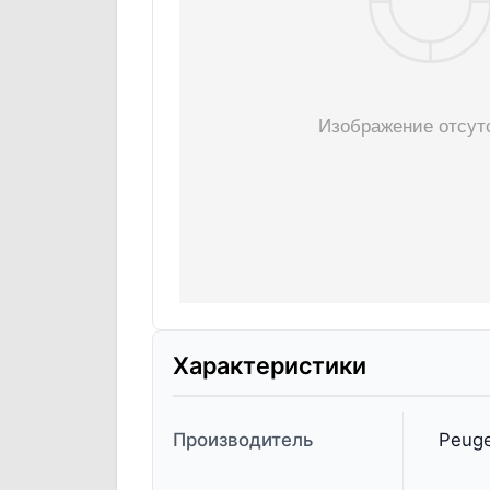
Характеристики
Производитель
Peuge