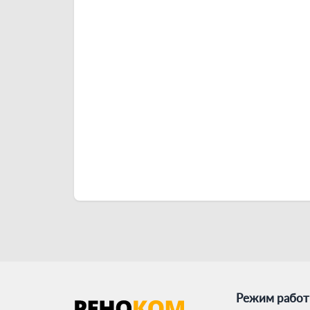
Режим рабо