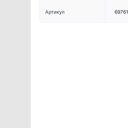
Артикул
6976