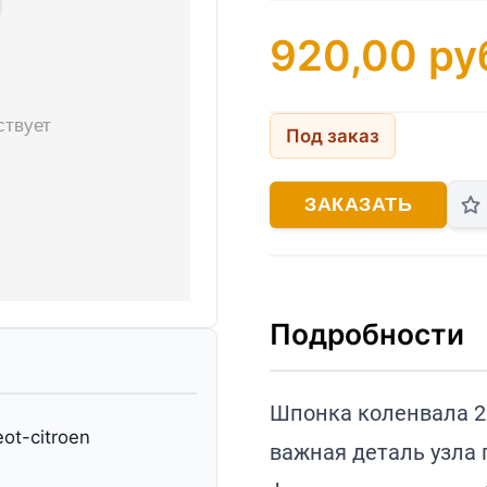
920,00
ру
Под заказ
ЗАКАЗАТЬ
Подробности
Шпонка коленвала 2.
ot-citroen
важная деталь узла 