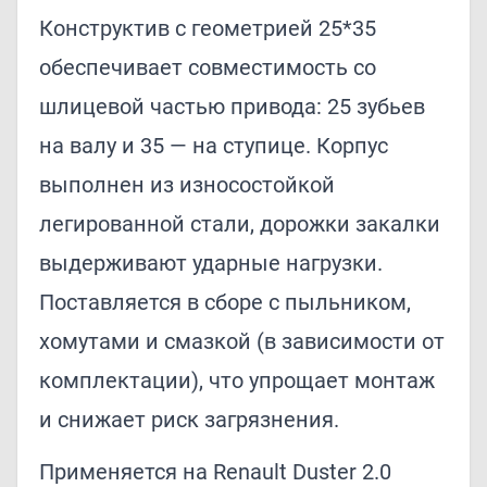
Конструктив с геометрией 25*35
обеспечивает совместимость со
шлицевой частью привода: 25 зубьев
на валу и 35 — на ступице. Корпус
выполнен из износостойкой
легированной стали, дорожки закалки
выдерживают ударные нагрузки.
Поставляется в сборе с пыльником,
хомутами и смазкой (в зависимости от
комплектации), что упрощает монтаж
и снижает риск загрязнения.
Применяется на Renault Duster 2.0