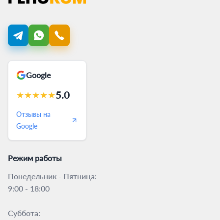
Google
5.0
★
★
★
★
★
Отзывы на
Google
Режим работы
Понедельник - Пятница:
9:00 - 18:00
Суббота: