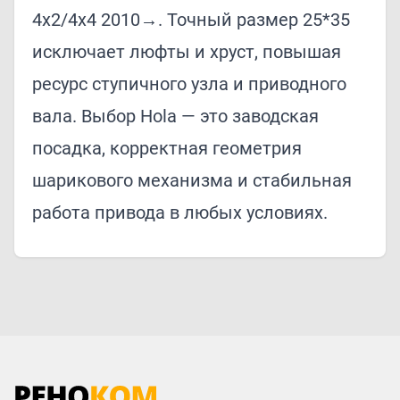
4x2/4x4 2010→. Точный размер 25*35
исключает люфты и хруст, повышая
ресурс ступичного узла и приводного
вала. Выбор Hola — это заводская
посадка, корректная геометрия
шарикового механизма и стабильная
работа привода в любых условиях.