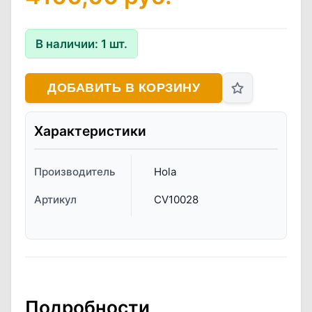
В наличии:
1
шт.
ДОБАВИТЬ В КОРЗИНУ
Характеристики
Производитель
Hola
Артикул
CV10028
Подробности