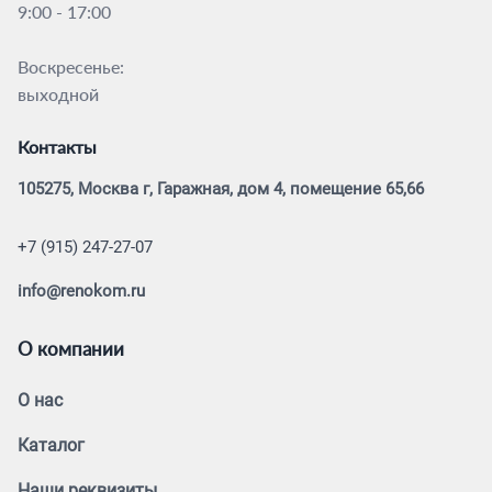
9:00 - 17:00
Воскресенье:
выходной
Контакты
105275, Москва г, Гаражная, дом 4, помещение 65,66
+7 (915) 247-27-07
info@renokom.ru
О компании
О нас
Каталог
Наши реквизиты