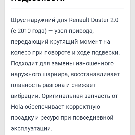
Шрус наружний для Renault Duster 2.0
(с 2010 года) — узел привода,
передающий крутящий момент на
колесо при повороте и ходе подвески.
Подходит для замены изношенного
наружного шарнира, восстанавливает
плавность разгона и снижает
вибрации. Оригинальная запчасть от
Hola обеспечивает корректную
посадку и ресурс при повседневной
эксплуатации.