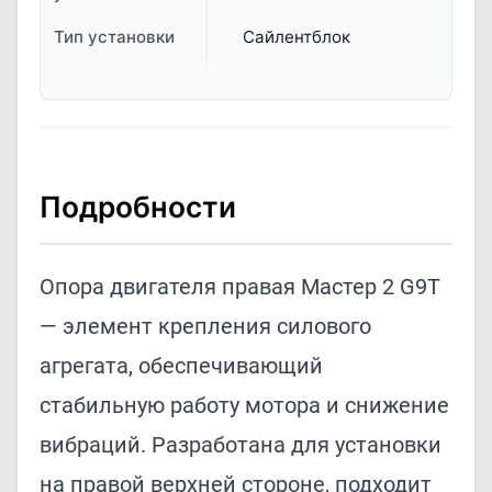
Тип установки
Сайлентблок
Подробности
Опора двигателя правая Мастер 2 G9T
— элемент крепления силового
агрегата, обеспечивающий
стабильную работу мотора и снижение
вибраций. Разработана для установки
на правой верхней стороне, подходит