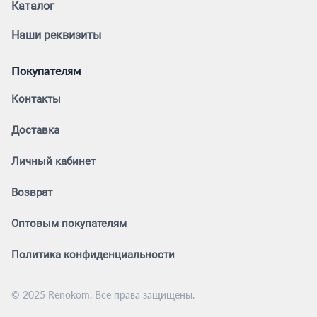
Каталог
Наши реквизиты
Покупателям
Контакты
Доставка
Личный кабинет
Возврат
Оптовым покупателям
Политика конфиденциальности
© 2025 Renokom. Все права защищены.