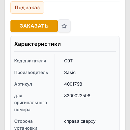
Под заказ
ЗАКАЗАТЬ
Характеристики
Код двигателя
G9T
Производитель
Sasic
Артикул
4001798
для
8200022596
оригинального
номера
Сторона
справа сверху
установки