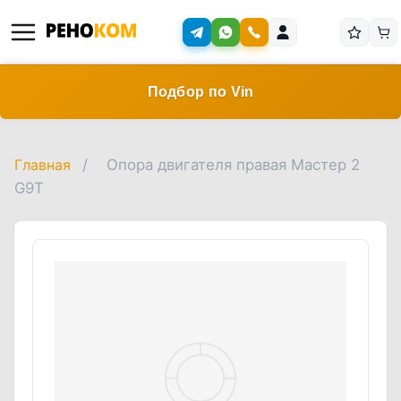
Подбор по Vin
Главная
/
Опора двигателя правая Мастер 2
G9T