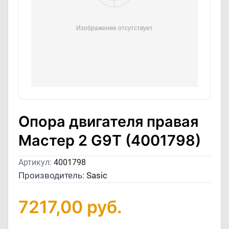
Опора двигателя правая
Мастер 2 G9T (4001798)
Артикул:
4001798
Производитель:
Sasic
7217,00
руб.