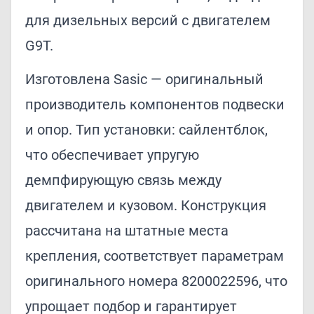
для дизельных версий с двигателем
G9T.
Изготовлена Sasic — оригинальный
производитель компонентов подвески
и опор. Тип установки: сайлентблок,
что обеспечивает упругую
демпфирующую связь между
двигателем и кузовом. Конструкция
рассчитана на штатные места
крепления, соответствует параметрам
оригинального номера 8200022596, что
упрощает подбор и гарантирует