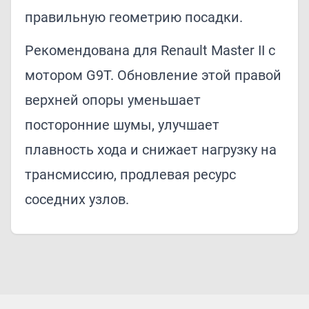
правильную геометрию посадки.
Рекомендована для Renault Master II с
мотором G9T. Обновление этой правой
верхней опоры уменьшает
посторонние шумы, улучшает
плавность хода и снижает нагрузку на
трансмиссию, продлевая ресурс
соседних узлов.