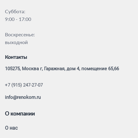
Суббота:
9:00 - 17:00
Воскресенье:
выходной
Контакты
105275, Москва г, Гаражная, дом 4, помещение 65,66
+7 (915) 247-27-07
info@renokom.ru
О компании
О нас