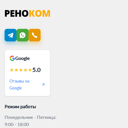
Google
5.0
★
★
★
★
★
Отзывы на
Google
Режим работы
Понедельник - Пятница:
9:00 - 18:00