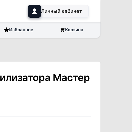
Личный кабинет
Избранное
Корзина
билизатора Мастер