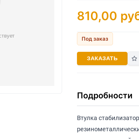
810,00
руб
Под заказ
ЗАКАЗАТЬ
Подробности
Втулка стабилизатор
резинометаллически