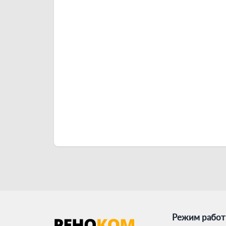
Режим рабо