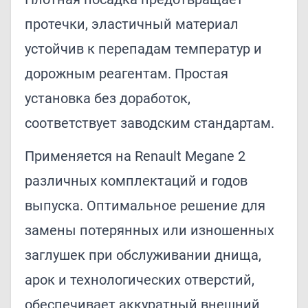
протечки, эластичный материал
устойчив к перепадам температур и
дорожным реагентам. Простая
установка без доработок,
соответствует заводским стандартам.
Применяется на Renault Megane 2
различных комплектаций и годов
выпуска. Оптимальное решение для
замены потерянных или изношенных
заглушек при обслуживании днища,
арок и технологических отверстий,
обеспечивает аккуратный внешний