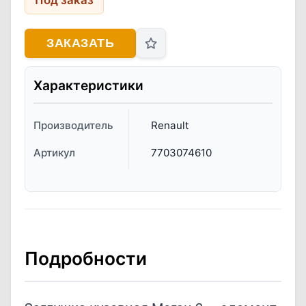
Под заказ
ЗАКАЗАТЬ
Характеристики
Производитель
Renault
Артикул
7703074610
Подробности