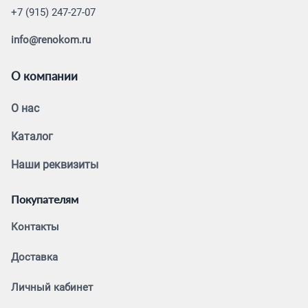
+7 (915) 247-27-07
info@renokom.ru
О компании
О нас
Каталог
Наши реквизиты
Покупателям
Контакты
Доставка
Личный кабинет